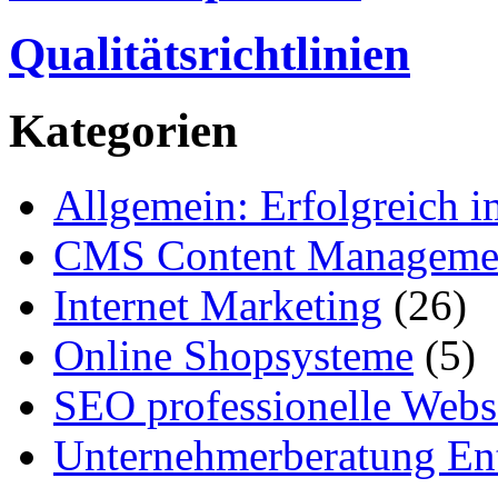
Qualitätsrichtlinien
Kategorien
Allgemein: Erfolgreich i
CMS Content Manageme
Internet Marketing
(26)
Online Shopsysteme
(5)
SEO professionelle Webs
Unternehmerberatung Ent