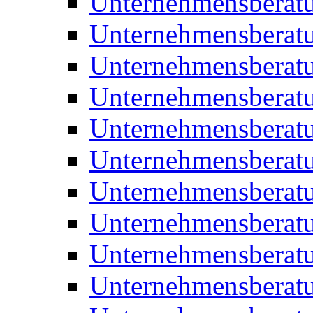
Unternehmensberat
Unternehmensberat
Unternehmensberat
Unternehmensberatu
Unternehmensberatu
Unternehmensberatu
Unternehmensberatu
Unternehmensberat
Unternehmensberat
Unternehmensberatu