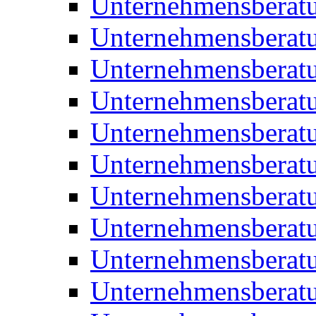
Unternehmensberatu
Unternehmensberat
Unternehmensberat
Unternehmensberat
Unternehmensberatu
Unternehmensberat
Unternehmensberat
Unternehmensberat
Unternehmensberatu
Unternehmensberat