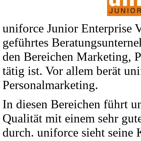
uniforce Junior Enterprise 
geführtes Beratungsunterne
den Bereichen Marketing, 
tätig ist. Vor allem berät u
Personalmarketing.
In diesen Bereichen führt u
Qualität mit einem sehr gut
durch. uniforce sieht seine 