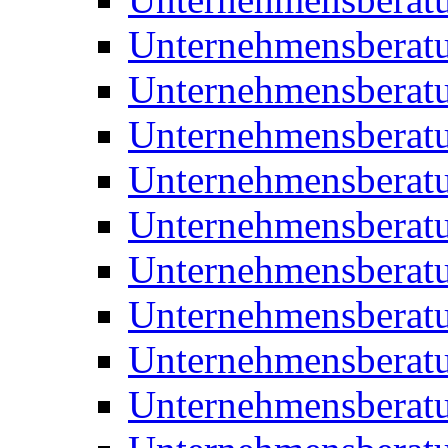
Unternehmensberatu
Unternehmensberat
Unternehmensberatu
Unternehmensbera
Unternehmensberat
Unternehmensberat
Unternehmensberat
Unternehmensberat
Unternehmensberat