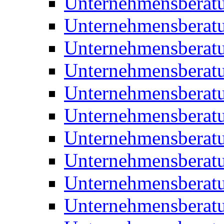
Unternehmensberat
Unternehmensberat
Unternehmensbera
Unternehmensberat
Unternehmensberat
Unternehmensberat
Unternehmensberat
Unternehmensberat
Unternehmensberat
Unternehmensberat