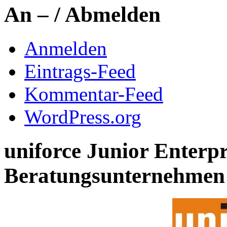
An – / Abmelden
Anmelden
Eintrags-Feed
Kommentar-Feed
WordPress.org
uniforce Junior Enterpr
Beratungsunternehmen