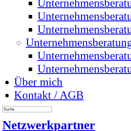
Unternehmensberat
Unternehmensberat
Unternehmensberat
Unternehmensberatung
Unternehmensberat
Unternehmensberat
Über mich
Kontakt / AGB
Netzwerkpartner