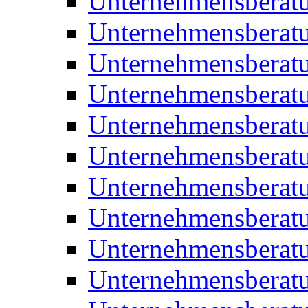
Unternehmensberat
Unternehmensberat
Unternehmensberat
Unternehmensberat
Unternehmensberatu
Unternehmensberat
Unternehmensberat
Unternehmensberatu
Unternehmensberatu
Unternehmensberatu