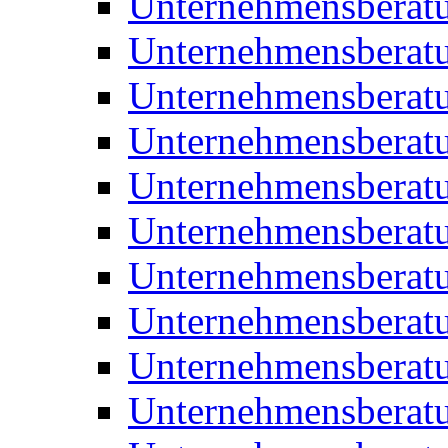
Unternehmensberat
Unternehmensberat
Unternehmensbera
Unternehmensberat
Unternehmensberat
Unternehmensberat
Unternehmensberat
Unternehmensberat
Unternehmensberat
Unternehmensberat