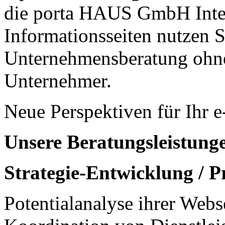
die porta HAUS GmbH Inte
Informationsseiten nutzen 
Unternehmensberatung oh
Unternehmer.
Neue Perspektiven für Ihr 
Unsere Beratungsleistunge
Strategie-Entwicklung / P
Potentialanalyse ihrer Webs