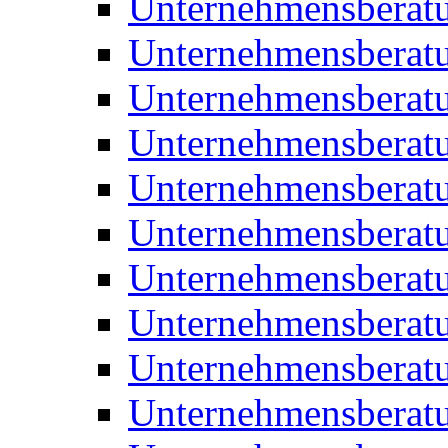
Unternehmensberatu
Unternehmensberat
Unternehmensberat
Unternehmensberat
Unternehmensberatu
Unternehmensberat
Unternehmensberat
Unternehmensberat
Unternehmensberatu
Unternehmensberat