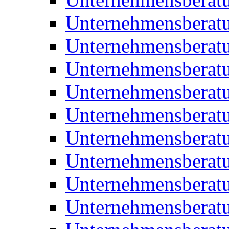
Unternehmensberatu
Unternehmensberat
Unternehmensberatu
Unternehmensbera
Unternehmensberat
Unternehmensberat
Unternehmensberat
Unternehmensberat
Unternehmensberat