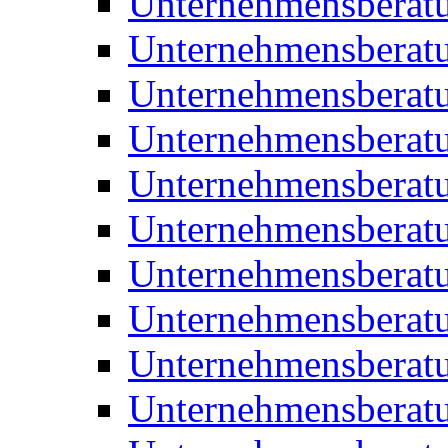
Unternehmensberat
Unternehmensberat
Unternehmensberat
Unternehmensberatu
Unternehmensberatu
Unternehmensberatu
Unternehmensberatu
Unternehmensberat
Unternehmensberat
Unternehmensberatu