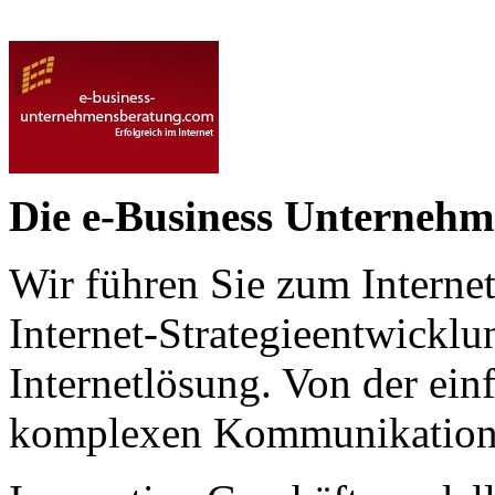
Die e-Business Unternehm
Wir führen Sie zum Internet
Internet-Strategieentwicklun
Internetlösung. Von der ein
komplexen Kommunikationsp