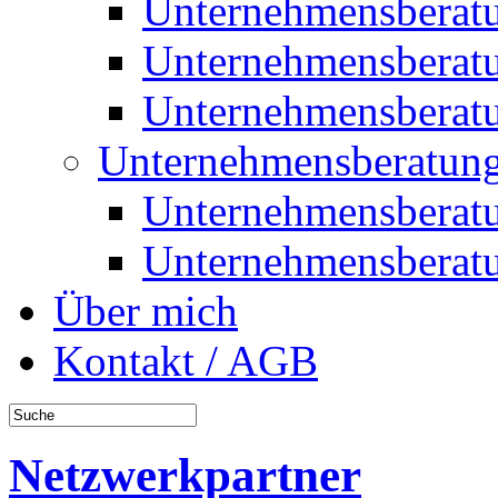
Unternehmensberat
Unternehmensberat
Unternehmensberat
Unternehmensberatung
Unternehmensberat
Unternehmensberat
Über mich
Kontakt / AGB
Netzwerkpartner