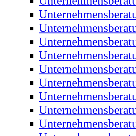
Unternehmensberat
Unternehmensberat
Unternehmensberat
Unternehmensberat
Unternehmensberatu
Unternehmensberat
Unternehmensberat
Unternehmensberatu
Unternehmensberatu
Unternehmensberatu