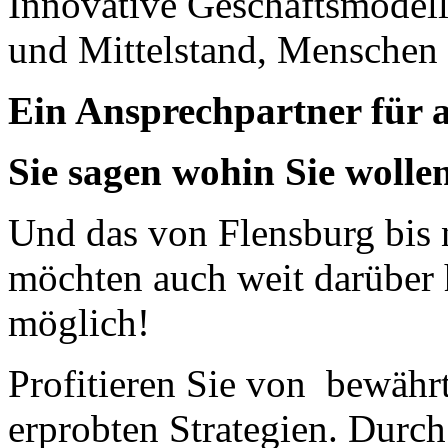
Innovative Geschäftsmodel
und Mittelstand, Menschen
Ein Ansprechpartner für a
Sie sagen wohin Sie wolle
Und das von Flensburg bis
möchten auch weit darüber 
möglich!
Profitieren Sie von bewährt
erprobten Strategien. Durch