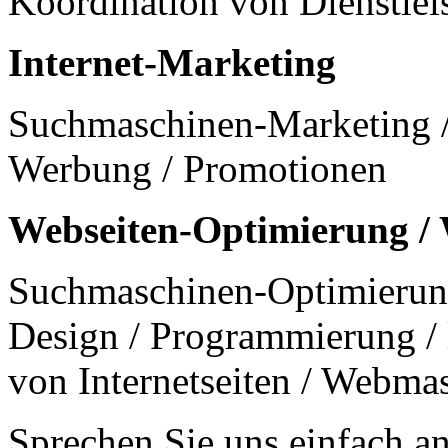
Koordination von Dienstlei
Internet-Marketing
Suchmaschinen-Marketing /
Werbung / Promotionen
Webseiten-Optimierung /
Suchmaschinen-Optimierung /
Design / Programmierung / 
von Internetseiten / Webma
Sprechen Sie uns einfach an