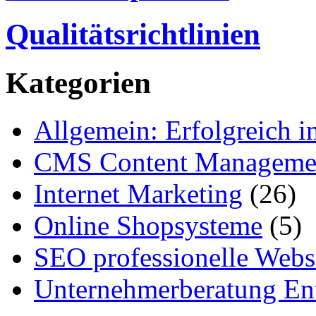
Qualitätsrichtlinien
Kategorien
Allgemein: Erfolgreich i
CMS Content Manageme
Internet Marketing
(26)
Online Shopsysteme
(5)
SEO professionelle Webs
Unternehmerberatung Ent