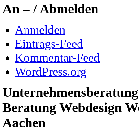
An – / Abmelden
Anmelden
Eintrags-Feed
Kommentar-Feed
WordPress.org
Unternehmensberatung 
Beratung Webdesign We
Aachen