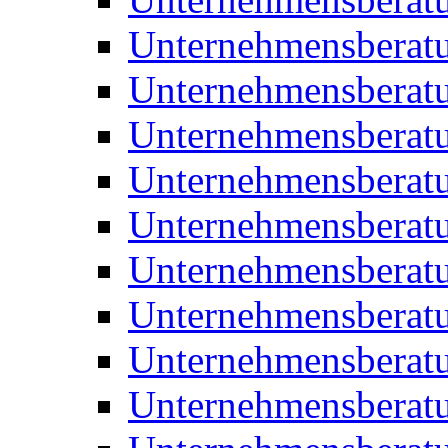
Unternehmensberatu
Unternehmensberat
Unternehmensberatu
Unternehmensbera
Unternehmensberat
Unternehmensberat
Unternehmensberat
Unternehmensberat
Unternehmensberat