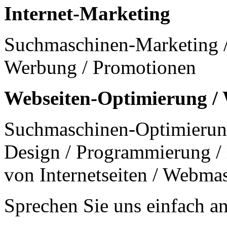
Internet-Marketing
Suchmaschinen-Marketing /
Werbung / Promotionen
Webseiten-Optimierung /
Suchmaschinen-Optimierung /
Design / Programmierung / 
von Internetseiten / Webma
Sprechen Sie uns einfach an