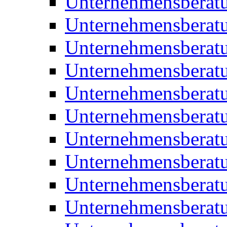
Unternehmensberat
Unternehmensberat
Unternehmensberat
Unternehmensberatu
Unternehmensberatu
Unternehmensberatu
Unternehmensberatu
Unternehmensberat
Unternehmensberat
Unternehmensberatu