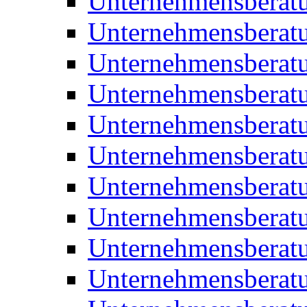
Unternehmensberat
Unternehmensberat
Unternehmensberat
Unternehmensberat
Unternehmensberatu
Unternehmensberat
Unternehmensberat
Unternehmensberatu
Unternehmensberatu
Unternehmensberatu