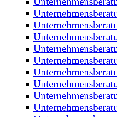
Unternehmensberat
Unternehmensberat
Unternehmensbera
Unternehmensberat
Unternehmensberat
Unternehmensberat
Unternehmensberat
Unternehmensberat
Unternehmensberat
Unternehmensberat