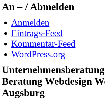
An – / Abmelden
Anmelden
Eintrags-Feed
Kommentar-Feed
WordPress.org
Unternehmensberatung 
Beratung Webdesign We
Augsburg