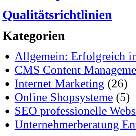
Qualitätsrichtlinien
Kategorien
Allgemein: Erfolgreich i
CMS Content Manageme
Internet Marketing
(26)
Online Shopsysteme
(5)
SEO professionelle Webs
Unternehmerberatung Ent