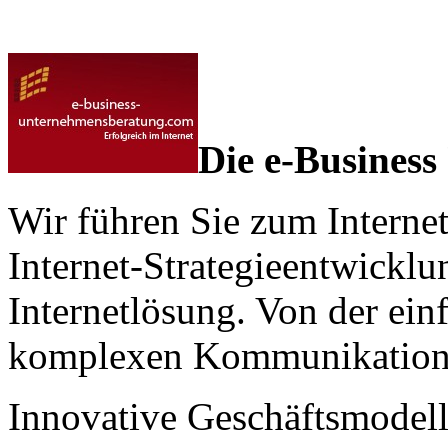
Die e-Busines
Wir führen Sie zum Internet
Internet-Strategieentwicklun
Internetlösung. Von der ein
komplexen Kommunikationsp
Innovative Geschäftsmodel