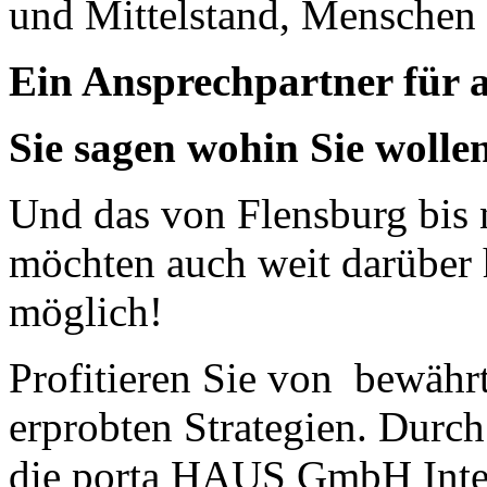
und Mittelstand, Menschen
Ein Ansprechpartner für a
Sie sagen wohin Sie wolle
Und das von Flensburg bis
möchten auch weit darüber 
möglich!
Profitieren Sie von bewährt
erprobten Strategien. Durch
die porta HAUS GmbH Inte