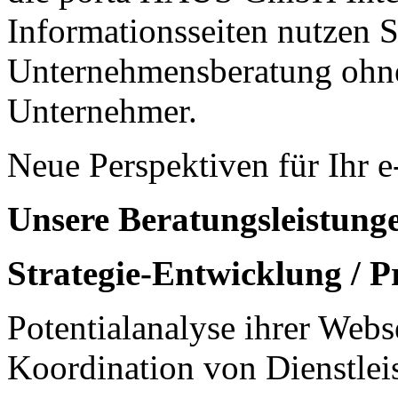
Informationsseiten nutzen 
Unternehmensberatung oh
Unternehmer.
Neue Perspektiven für Ihr 
Unsere Beratungsleistunge
Strategie-Entwicklung / P
Potentialanalyse ihrer Webs
Koordination von Dienstlei