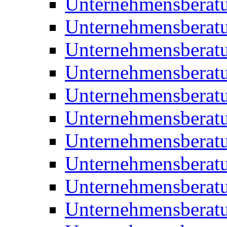
Unternehmensberatu
Unternehmensberat
Unternehmensberat
Unternehmensberat
Unternehmensberatu
Unternehmensberat
Unternehmensberat
Unternehmensberat
Unternehmensberatu
Unternehmensberat