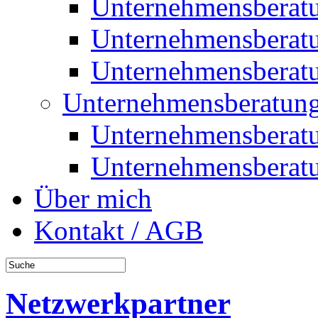
Unternehmensberat
Unternehmensberat
Unternehmensberat
Unternehmensberatung
Unternehmensberat
Unternehmensberat
Über mich
Kontakt / AGB
Netzwerkpartner