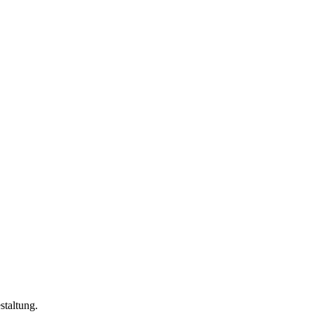
staltung.