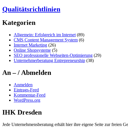
Qualitätsrichtlinien
Kategorien
Allgemein: Erfolgreich im Internet
(89)
CMS Content Management System
(6)
Internet Marketing
(26)
Online Shopsysteme
(5)
SEO professionelle Webseiten-Optimierung
(29)
Unternehmerberatung Entrepreneurship
(38)
An – / Abmelden
Anmelden
Eintrags-Feed
Kommentar-Feed
WordPress.org
IHK Dresden
Jede Unternehmensberatung erhält hier ihre eigene Seite zur freien Ge