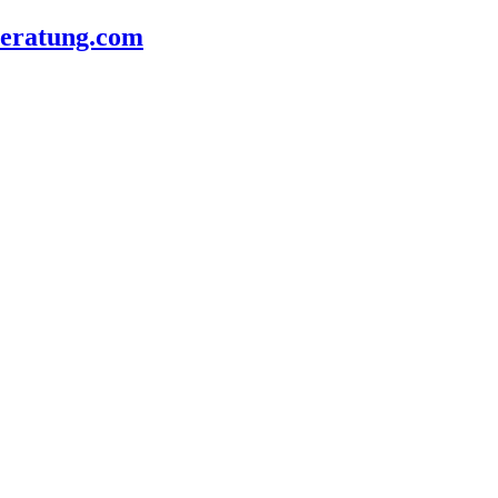
beratung.com