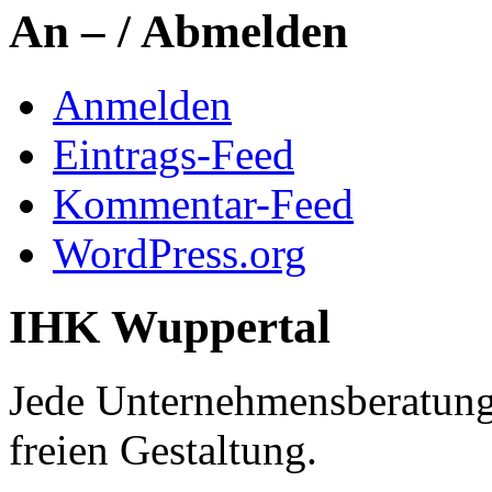
An – / Abmelden
Anmelden
Eintrags-Feed
Kommentar-Feed
WordPress.org
IHK Wuppertal
Jede Unternehmensberatung e
freien Gestaltung.