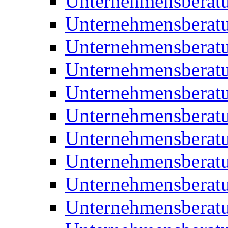
Unternehmensberat
Unternehmensberat
Unternehmensberat
Unternehmensberat
Unternehmensberatu
Unternehmensberat
Unternehmensberat
Unternehmensberatu
Unternehmensberatu
Unternehmensberatu