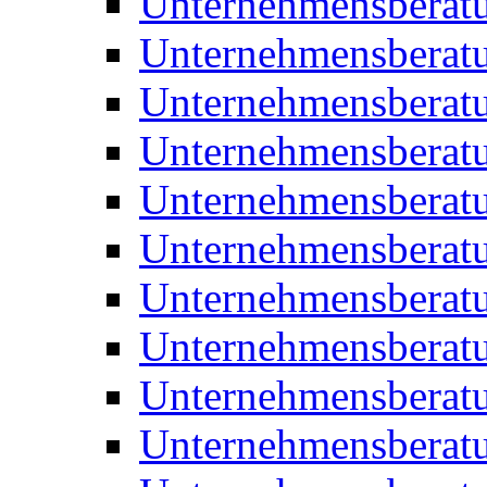
Unternehmensberat
Unternehmensberat
Unternehmensberat
Unternehmensberatu
Unternehmensberatu
Unternehmensberatu
Unternehmensberatu
Unternehmensberat
Unternehmensberat
Unternehmensberatu