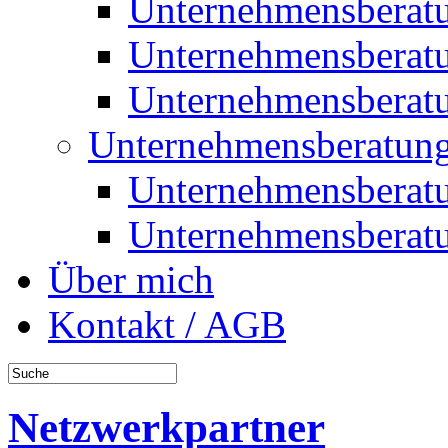
Unternehmensberat
Unternehmensberat
Unternehmensberat
Unternehmensberatung
Unternehmensberat
Unternehmensberat
Über mich
Kontakt / AGB
Netzwerkpartner