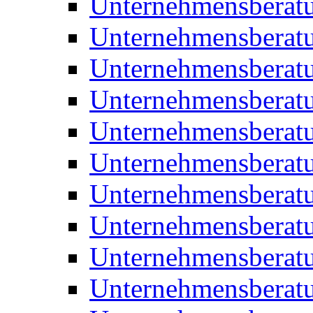
Unternehmensberatu
Unternehmensberat
Unternehmensberat
Unternehmensberat
Unternehmensberatu
Unternehmensberat
Unternehmensberat
Unternehmensberat
Unternehmensberatu
Unternehmensberat