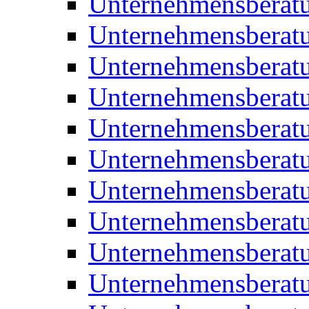
Unternehmensberat
Unternehmensberat
Unternehmensbera
Unternehmensberat
Unternehmensberat
Unternehmensberat
Unternehmensberat
Unternehmensberat
Unternehmensberat
Unternehmensberat