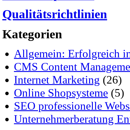
Qualitätsrichtlinien
Kategorien
Allgemein: Erfolgreich i
CMS Content Manageme
Internet Marketing
(26)
Online Shopsysteme
(5)
SEO professionelle Webs
Unternehmerberatung Ent