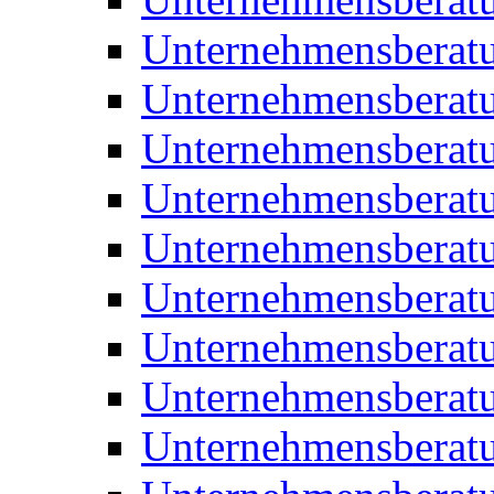
Unternehmensberatu
Unternehmensberat
Unternehmensberatu
Unternehmensbera
Unternehmensberat
Unternehmensberat
Unternehmensberat
Unternehmensberat
Unternehmensberat