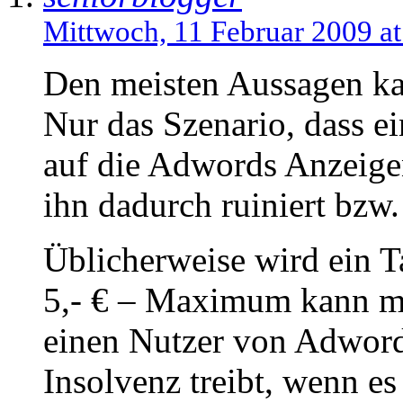
Mittwoch, 11 Februar 2009 at
Den meisten Aussagen k
Nur das Szenario, dass ei
auf die Adwords Anzeige
ihn dadurch ruiniert bzw.
Üblicherweise wird ein T
5,- € – Maximum kann ma
einen Nutzer von Adword
Insolvenz treibt, wenn es 