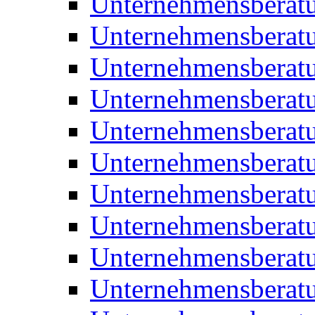
Unternehmensberat
Unternehmensberat
Unternehmensbera
Unternehmensberat
Unternehmensberat
Unternehmensberat
Unternehmensberat
Unternehmensberat
Unternehmensberat
Unternehmensberat