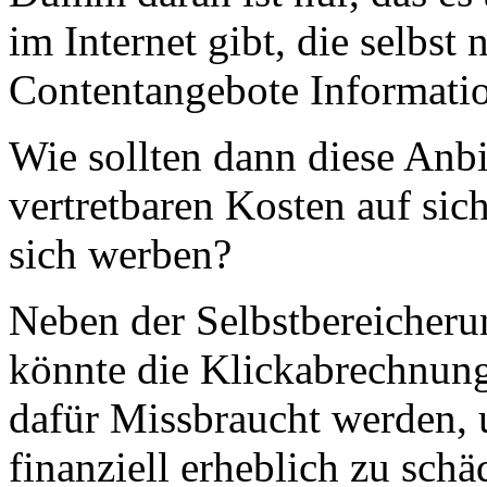
im Internet gibt, die selbst
Contentangebote Informatio
Wie sollten dann diese Anbi
vertretbaren Kosten auf si
sich werben?
Neben der Selbstbereicheru
könnte die Klickabrechnun
dafür Missbraucht werden,
finanziell erheblich zu sch