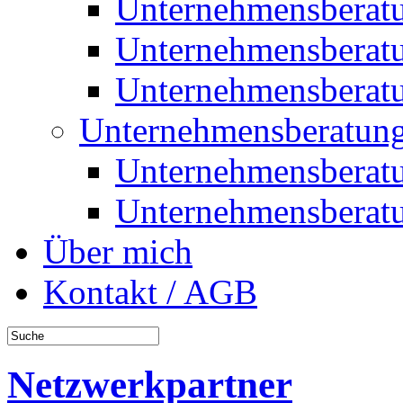
Unternehmensberat
Unternehmensberat
Unternehmensberat
Unternehmensberatung
Unternehmensberat
Unternehmensberat
Über mich
Kontakt / AGB
Netzwerkpartner