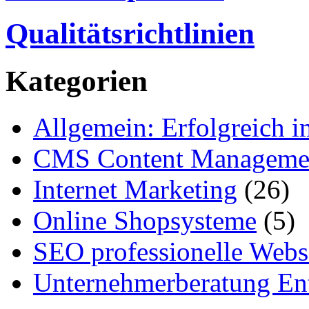
Qualitätsrichtlinien
Kategorien
Allgemein: Erfolgreich i
CMS Content Manageme
Internet Marketing
(26)
Online Shopsysteme
(5)
SEO professionelle Webs
Unternehmerberatung Ent