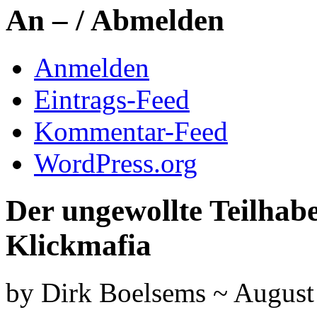
An – / Abmelden
Anmelden
Eintrags-Feed
Kommentar-Feed
WordPress.org
Der ungewollte Teilhab
Klickmafia
by Dirk Boelsems ~ August