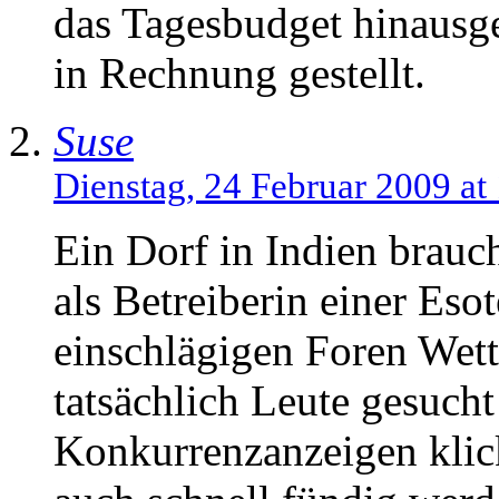
das Tagesbudget hinausg
in Rechnung gestellt.
Suse
Dienstag, 24 Februar 2009 at
Ein Dorf in Indien brauch
als Betreiberin einer Eso
einschlägigen Foren Wet
tatsächlich Leute gesuch
Konkurrenzanzeigen klick