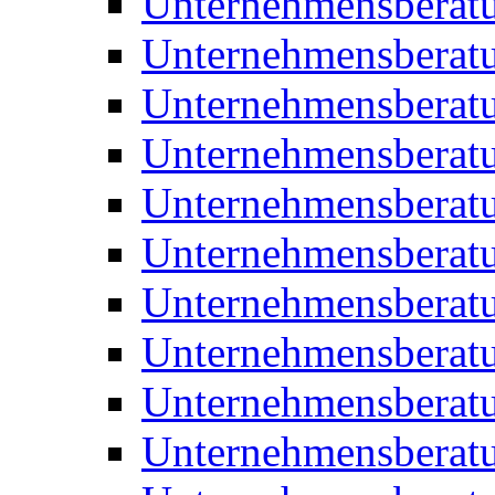
Unternehmensberat
Unternehmensberat
Unternehmensberat
Unternehmensberatu
Unternehmensberatu
Unternehmensberatu
Unternehmensberatu
Unternehmensberat
Unternehmensberat
Unternehmensberatu