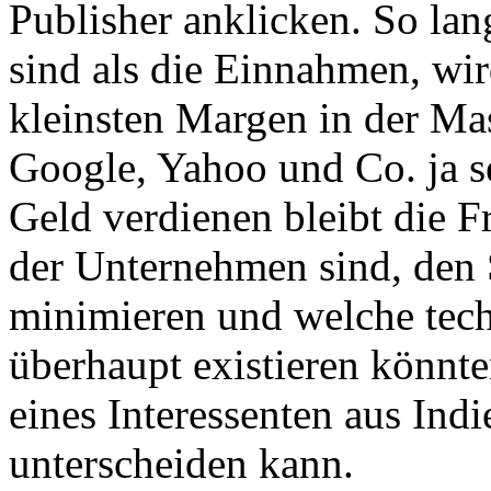
Publisher anklicken. So lan
sind als die Einnahmen, wir
kleinsten Margen in der Ma
Google, Yahoo und Co. ja se
Geld verdienen bleibt die 
der Unternehmen sind, den
minimieren und welche tec
überhaupt existieren könnte
eines Interessenten aus Ind
unterscheiden kann.