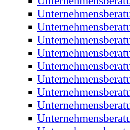
Unternehmensberat
Unternehmensberat
Unternehmensberat
Unternehmensberat
Unternehmensberatu
Unternehmensberat
Unternehmensberat
Unternehmensberatu
Unternehmensberatu
Unternehmensberatu