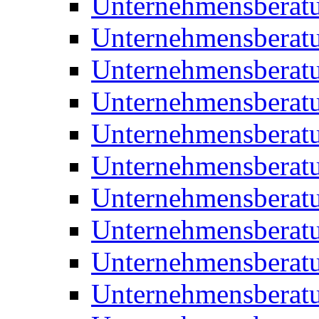
Unternehmensberatu
Unternehmensberat
Unternehmensberat
Unternehmensberat
Unternehmensberatu
Unternehmensberat
Unternehmensberat
Unternehmensberat
Unternehmensberatu
Unternehmensberat