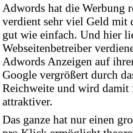
Adwords hat die Werbung r
verdient sehr viel Geld mit
gut wie einfach. Und hier l
Webseitenbetreiber verdien
Adwords Anzeigen auf ihren
Google vergrößert durch da
Reichweite und wird damit 
attraktiver.
Das ganze hat nur einen gr
pro Klick ermöglicht theore