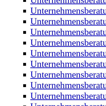
Unternehmensberatu
Unternehmensberat
Unternehmensberatu
Unternehmensbera
Unternehmensberat
Unternehmensberat
Unternehmensberat
Unternehmensberat
Unternehmensberat