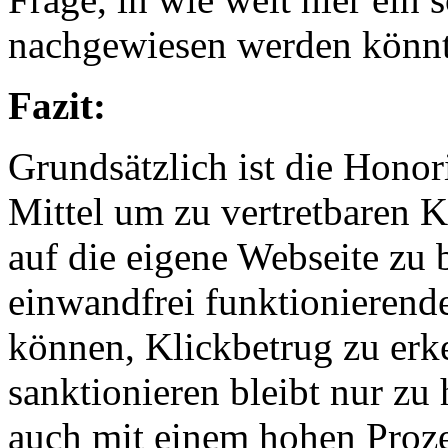
nachgewiesen werden könnt
Fazit:
Grundsätzlich ist die Honor
Mittel um zu vertretbaren K
auf die eigene Webseite zu 
einwandfrei funktionieren
können, Klickbetrug zu erk
sanktionieren bleibt nur zu
auch mit einem hohen Proze