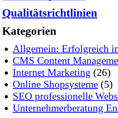
Qualitätsrichtlinien
Kategorien
Allgemein: Erfolgreich i
CMS Content Manageme
Internet Marketing
(26)
Online Shopsysteme
(5)
SEO professionelle Webs
Unternehmerberatung Ent