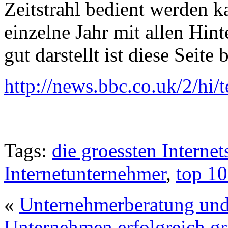
Zeitstrahl bedient werden k
einzelne Jahr mit allen Hint
gut darstellt ist diese Seite
http://news.bbc.co.uk/2/hi
Tags:
die groessten Internet
Internetunternehmer
,
top 1
«
Unternehmerberatung und
Unternehmen erfolgreich g