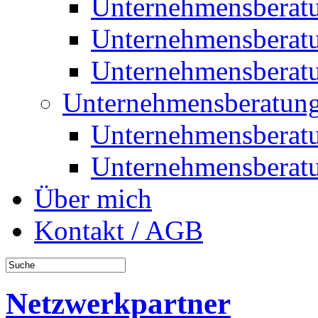
Unternehmensberat
Unternehmensberat
Unternehmensberat
Unternehmensberatung
Unternehmensberat
Unternehmensberat
Über mich
Kontakt / AGB
Netzwerkpartner