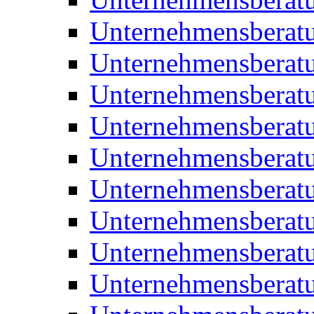
Unternehmensberatu
Unternehmensberat
Unternehmensberatu
Unternehmensbera
Unternehmensberat
Unternehmensberat
Unternehmensberat
Unternehmensberat
Unternehmensberat