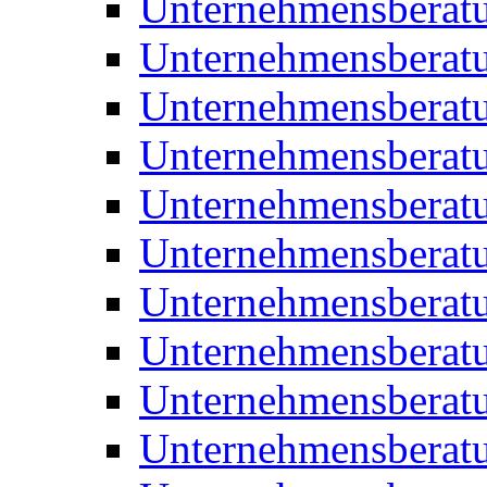
Unternehmensberatu
Unternehmensberat
Unternehmensberat
Unternehmensberat
Unternehmensberatu
Unternehmensberat
Unternehmensberat
Unternehmensberat
Unternehmensberatu
Unternehmensberat