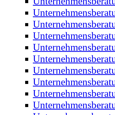
Unternehmensberat
Unternehmensberat
Unternehmensberat
Unternehmensberatu
Unternehmensberatu
Unternehmensberatu
Unternehmensberatu
Unternehmensberat
Unternehmensberat
Unternehmensberatu