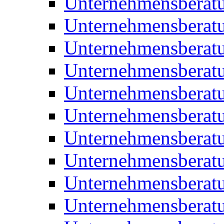
Unternehmensberat
Unternehmensberat
Unternehmensbera
Unternehmensberat
Unternehmensberat
Unternehmensberat
Unternehmensberat
Unternehmensberat
Unternehmensberat
Unternehmensberat