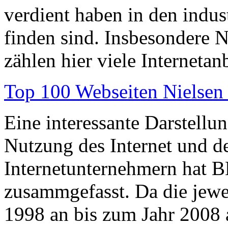
verdient haben in den indust
finden sind. Insbesondere 
zählen hier viele Internetan
Top 100 Webseiten Nielsen 
Eine interessante Darstellu
Nutzung des Internet und de
Internetunternehmern hat B
zusammgefasst. Da die jewe
1998 an bis zum Jahr 2008 