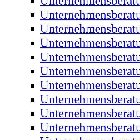
Unternehmensberat
Unternehmensberat
Unternehmensberat
Unternehmensberat
Unternehmensberatu
Unternehmensberat
Unternehmensberat
Unternehmensberatu
Unternehmensberatu
Unternehmensberatu