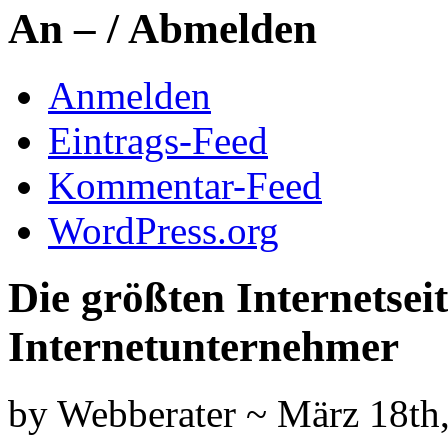
An – / Abmelden
Anmelden
Eintrags-Feed
Kommentar-Feed
WordPress.org
Die größten Internetseit
Internetunternehmer
by Webberater ~ März 18th