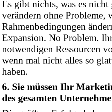
Es gibt nichts, was es nicht
verändern ohne Probleme, w
Rahmenbedingungen ändern. 
Expansion. No Problem. Ihr 
notwendigen Ressourcen vor.
wenn mal nicht alles so gla
haben.
6. Sie müssen Ihr Marketin
des gesamten Unternehme