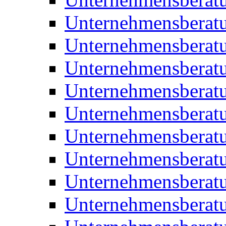
Unternehmensberatu
Unternehmensberat
Unternehmensberatu
Unternehmensbera
Unternehmensberat
Unternehmensberat
Unternehmensberat
Unternehmensberat
Unternehmensberat