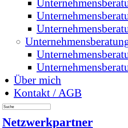
Unternehmensberat
Unternehmensberat
Unternehmensberat
Unternehmensberatung
Unternehmensberat
Unternehmensberat
Über mich
Kontakt / AGB
Netzwerkpartner