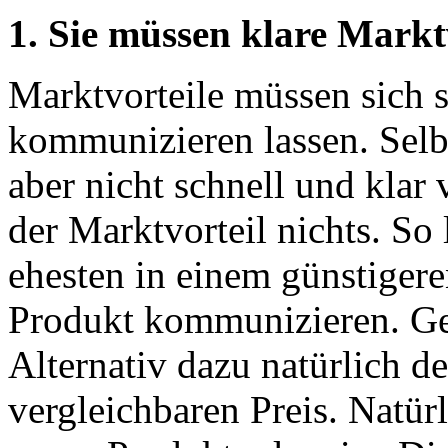
1. S
ie müssen klare Markt
Marktvorteile müssen sich s
kommunizieren lassen. Selbs
aber nicht schnell und klar
der Marktvorteil nichts. So
ehesten in einem günstigeren
Produkt kommunizieren. Geld
Alternativ dazu natürlich d
vergleichbaren Preis. Natür