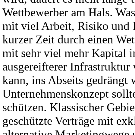
Wettbewerber am Hals. Was 
mit viel Arbeit, Risiko un
kurzer Zeit durch einen Wet
mit sehr viel mehr Kapital
ausgereifterer Infrastruktur 
kann, ins Abseits gedrängt 
Unternehmenskonzept sollte
schützen. Klassischer Gebiet
geschützte Verträge mit exk
alternative Marketingwege 