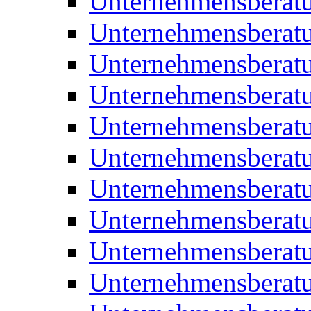
Unternehmensberat
Unternehmensberat
Unternehmensberat
Unternehmensberat
Unternehmensberatu
Unternehmensberat
Unternehmensberat
Unternehmensberatu
Unternehmensberatu
Unternehmensberatu