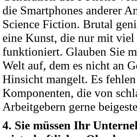
die Smartphones anderer An
Science Fiction. Brutal geni
eine Kunst, die nur mit vi
funktioniert. Glauben Sie mi
Welt auf, dem es nicht an Ge
Hinsicht mangelt. Es fehlen
Komponenten, die von schl
Arbeitgebern gerne beigest
4. Sie müssen Ihr Untern