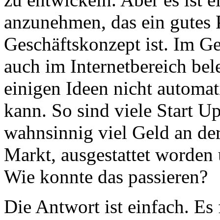
anzunehmen, das ein gutes P
Geschäftskonzept ist. Im Ge
auch im Internetbereich bel
einigen Ideen nicht automat
kann. So sind viele Start 
wahnsinnig viel Geld an d
Markt, ausgestattet worden
Wie konnte das passieren?
Die Antwort ist einfach. Es 