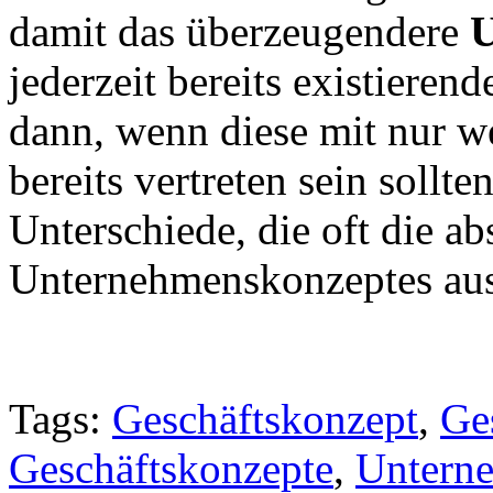
damit das überzeugendere
U
jederzeit bereits existieren
dann, wenn diese mit nur 
bereits vertreten sein sollte
Unterschiede, die oft die ab
Unternehmenskonzeptes au
Tags:
Geschäftskonzept
,
Ge
Geschäftskonzepte
,
Untern