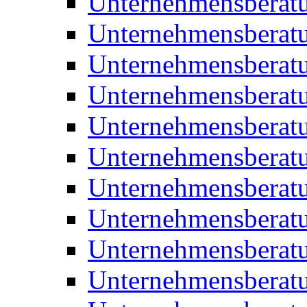
Unternehmensberat
Unternehmensberat
Unternehmensberat
Unternehmensberatu
Unternehmensberatu
Unternehmensberatu
Unternehmensberatu
Unternehmensberat
Unternehmensberat
Unternehmensberatu