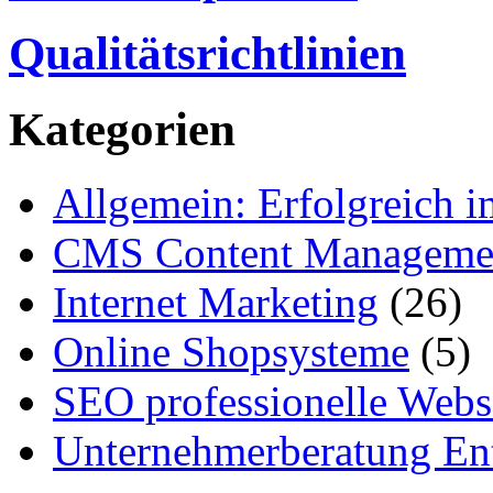
Qualitätsrichtlinien
Kategorien
Allgemein: Erfolgreich i
CMS Content Manageme
Internet Marketing
(26)
Online Shopsysteme
(5)
SEO professionelle Webs
Unternehmerberatung Ent