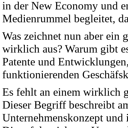
in der New Economy und en
Medienrummel begleitet, da
Was zeichnet nun aber ein
wirklich aus? Warum gibt es
Patente und Entwicklungen,
funktionierenden Geschäfs
Es fehlt an einem wirklich 
Dieser Begriff beschreibt 
Unternehmenskonzept und i