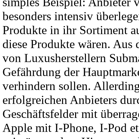
simples Beispiel: Anbieter
besonders intensiv überlege
Produkte in ihr Sortiment a
diese Produkte wären. Aus 
von Luxusherstellern Submar
Gefährdung der Hauptmark
verhindern sollen. Allerding
erfolgreichen Anbieters dur
Geschäftsfelder mit überra
Apple mit I-Phone, I-Pod et