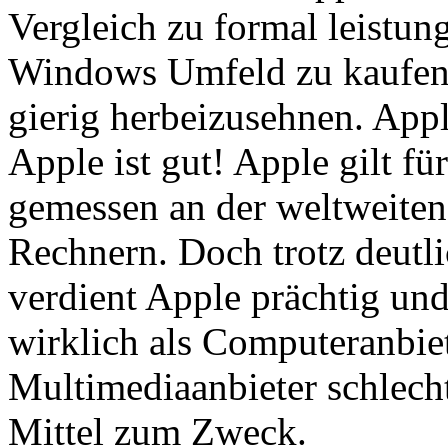
Vergleich zu formal leistu
Windows Umfeld zu kaufen.
gierig herbeizusehnen. Appl
Apple ist gut! Apple gilt f
gemessen an der weltweite
Rechnern. Doch trotz deutli
verdient Apple prächtig und 
wirklich als Computeranbiet
Multimediaanbieter schlech
Mittel zum Zweck.