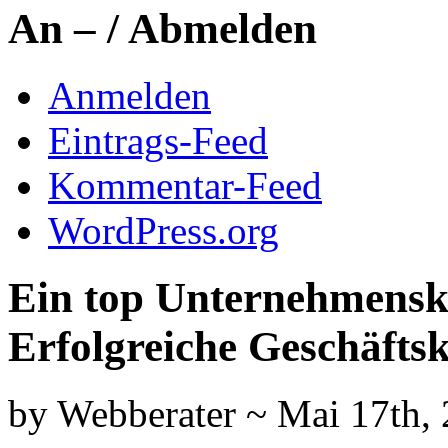
An – / Abmelden
Anmelden
Eintrags-Feed
Kommentar-Feed
WordPress.org
Ein top Unternehmensko
Erfolgreiche Geschäfts
by Webberater ~ Mai 17th,