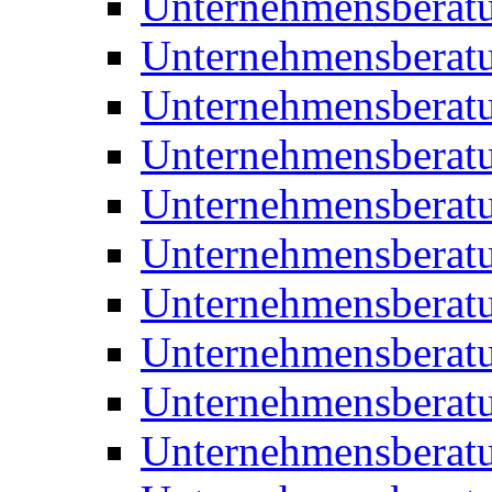
Unternehmensberat
Unternehmensberat
Unternehmensbera
Unternehmensberat
Unternehmensberat
Unternehmensberat
Unternehmensberat
Unternehmensberat
Unternehmensberat
Unternehmensberat