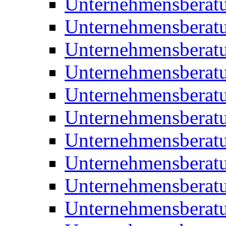
Unternehmensberatu
Unternehmensberat
Unternehmensberat
Unternehmensberat
Unternehmensberatu
Unternehmensberat
Unternehmensberat
Unternehmensberat
Unternehmensberatu
Unternehmensberat