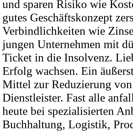
und sparen Risiko wie Kost
gutes Geschäftskonzept zer
Verbindlichkeiten wie Zins
jungen Unternehmen mit dün
Ticket in die Insolvenz. Li
Erfolg wachsen. Ein äußerst
Mittel zur Reduzierung vo
Dienstleister. Fast alle anf
heute bei spezialisierten An
Buchhaltung, Logistik, Pro