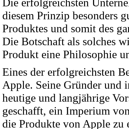
Die erfolgreichsten Untern
diesem Prinzip besonders gu
Produktes und somit des g
Die Botschaft als solches
Produkt eine Philosophie u
Eines der erfolgreichsten Be
Apple. Seine Gründer und i
heutige und langjährige Vo
geschafft, ein Imperium von
die Produkte von Apple zu 