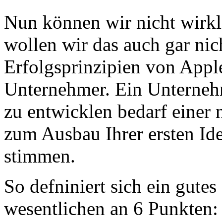
Nun können wir nicht wirkli
wollen wir das auch gar nic
Erfolgsprinzipien von Apple
Unternehmer. Ein Unterneh
zu entwicklen bedarf einer 
zum Ausbau Ihrer ersten Id
stimmen.
So defniniert sich ein gute
wesentlichen an 6 Punkten: