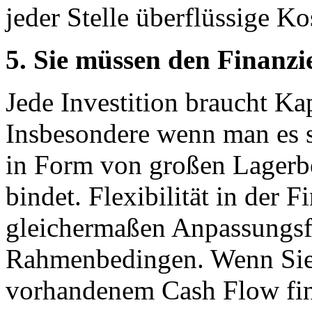
jeder Stelle überflüssige Ko
5. Sie müssen den Finanz
Jede Investition braucht Kap
Insbesondere wenn man es s
in Form von großen Lagerbe
bindet. Flexibilität in der 
gleichermaßen Anpassungsfä
Rahmenbedingen. Wenn Sie i
vorhandenem Cash Flow fina