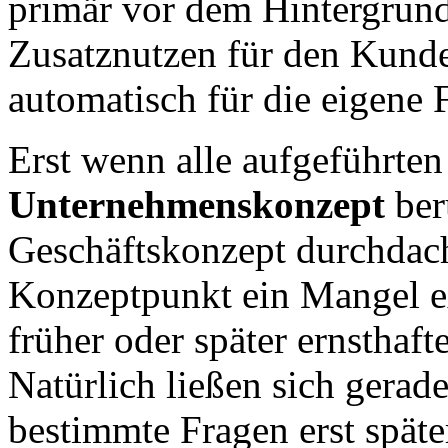
primär vor dem Hintergrun
Zusatznutzen für den Kund
automatisch für die eigene 
Erst wenn alle aufgeführten
Unternehmenskonzept
ber
Geschäftskonzept durchdacht
Konzeptpunkt ein Mangel e
früher oder später ernstha
Natürlich ließen sich gera
bestimmte Fragen erst spät