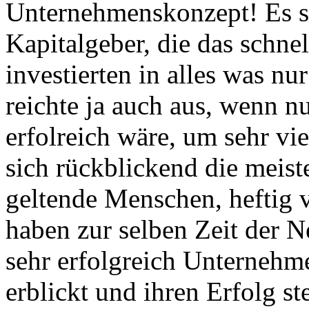
Unternehmenskonzept! Es sp
Kapitalgeber, die das schne
investierten in alles was nu
reichte ja auch aus, wenn nu
erfolreich wäre, um sehr vi
sich rückblickend die meiste
geltende Menschen, heftig 
haben zur selben Zeit der 
sehr erfolgreich Unternehm
erblickt und ihren Erfolg s