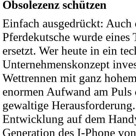
Obsolezenz schützen
Einfach ausgedrückt: Auch 
Pferdekutsche wurde eines 
ersetzt. Wer heute in ein te
Unternehmenskonzept invest
Wettrennen mit ganz hohem
enormen Aufwand am Puls de
gewaltige Herausforderung. 
Entwicklung auf dem Handy
Generation des I-Phone von 