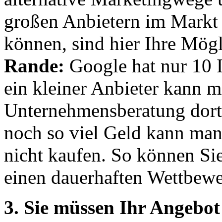
großen Anbietern im Markt 
können, sind hier Ihre Mög
Rande:
Google hat nur 10 I
ein kleiner Anbieter kann m
Unternehmensberatung dort 
noch so viel Geld kann man
nicht kaufen. So können Sie
einen dauerhaften Wettbewer
3
. Sie müssen Ihr Angebot