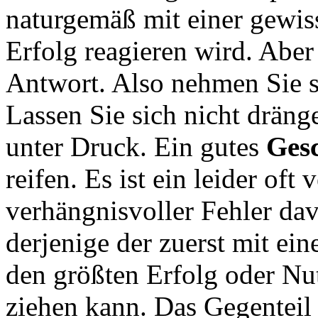
naturgemäß mit einer gewis
Erfolg reagieren wird. Aber
Antwort. Also nehmen Sie s
Lassen Sie sich nicht dränge
unter Druck. Ein gutes
Ges
reifen. Es ist ein leider oft
verhängnisvoller Fehler da
derjenige der zuerst mit ei
den größten Erfolg oder Nu
ziehen kann. Das Gegenteil i