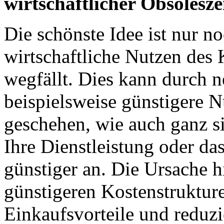
wirtschaftlicher Obsolesz
Die schönste Idee ist nur n
wirtschaftliche Nutzen des
wegfällt. Dies kann durch 
beispielsweise günstigere 
geschehen, wie auch ganz si
Ihre Dienstleistung oder da
günstiger an. Die Ursache hi
günstigeren Kostenstrukture
Einkaufsvorteile und reduzi