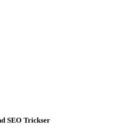
und SEO Trickser