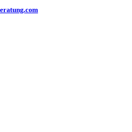
beratung.com