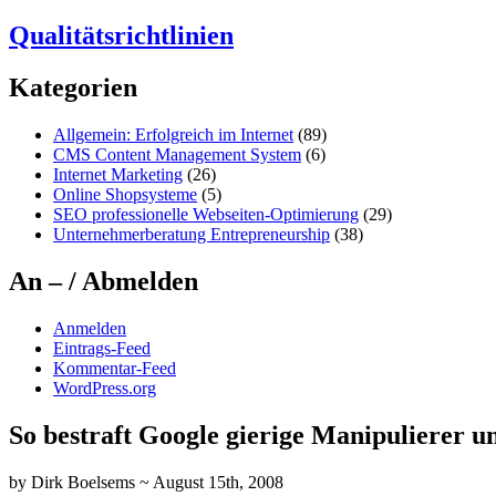
Qualitätsrichtlinien
Kategorien
Allgemein: Erfolgreich im Internet
(89)
CMS Content Management System
(6)
Internet Marketing
(26)
Online Shopsysteme
(5)
SEO professionelle Webseiten-Optimierung
(29)
Unternehmerberatung Entrepreneurship
(38)
An – / Abmelden
Anmelden
Eintrags-Feed
Kommentar-Feed
WordPress.org
So bestraft Google gierige Manipulierer 
by Dirk Boelsems ~ August 15th, 2008