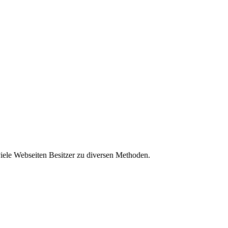
viele Webseiten Besitzer zu diversen Methoden.