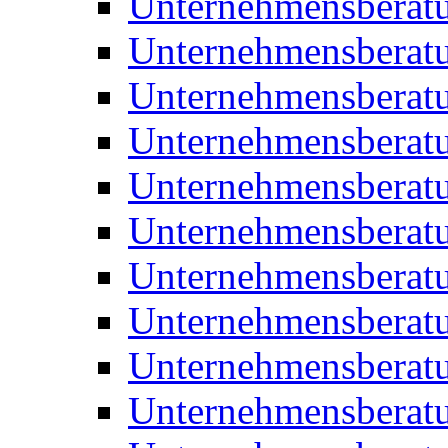
Unternehmensberat
Unternehmensberat
Unternehmensbera
Unternehmensberat
Unternehmensberat
Unternehmensberat
Unternehmensberat
Unternehmensberat
Unternehmensberat
Unternehmensberat