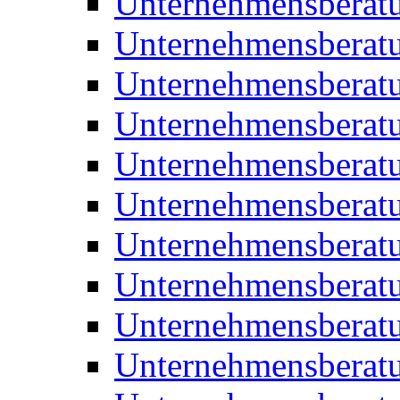
Unternehmensberat
Unternehmensberat
Unternehmensberat
Unternehmensberatu
Unternehmensberatu
Unternehmensberatu
Unternehmensberatu
Unternehmensberat
Unternehmensberat
Unternehmensberatu