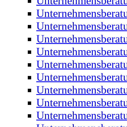
Unternehmensberat
Unternehmensberat
Unternehmensberat
Unternehmensberat
Unternehmensberatu
Unternehmensberat
Unternehmensberat
Unternehmensberatu
Unternehmensberatu
Unternehmensberatu