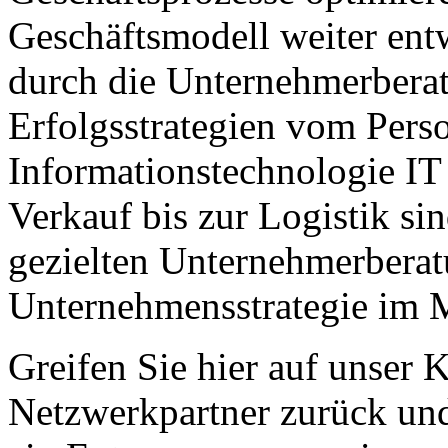
Geschäftsmodell weiter ent
durch die Unternehmerbera
Erfolgsstrategien vom Per
Informationstechnologie IT
Verkauf bis zur Logistik sin
gezielten Unternehmerberat
Unternehmensstrategie im M
Greifen Sie hier auf unser
Netzwerkpartner zurück und