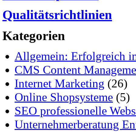
Qualitätsrichtlinien
Kategorien
Allgemein: Erfolgreich i
CMS Content Manageme
Internet Marketing
(26)
Online Shopsysteme
(5)
SEO professionelle Webs
Unternehmerberatung Ent