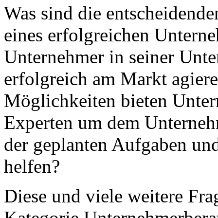
Was sind die entscheidende
eines erfolgreichen Unter
Unternehmer in seiner Unte
erfolgreich am Markt agier
Möglichkeiten bieten Unte
Experten um dem Unternehm
der geplanten Aufgaben und
helfen?
Diese und viele weitere Fra
Kategorie Unternehmerbera