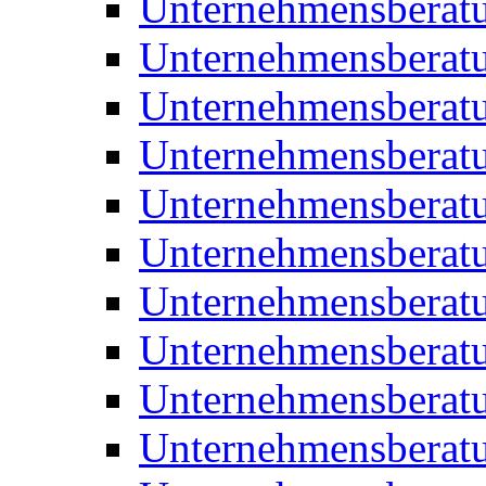
Unternehmensberatu
Unternehmensberat
Unternehmensberat
Unternehmensberat
Unternehmensberatu
Unternehmensberat
Unternehmensberat
Unternehmensberat
Unternehmensberatu
Unternehmensberat