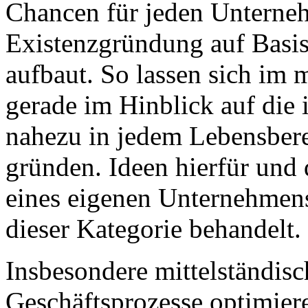
Chancen für jeden Unterneh
Existenzgründung auf Basis
aufbaut. So lassen sich im
gerade im Hinblick auf die 
nahezu in jedem Lebensber
gründen. Ideen hierfür und
eines eigenen Unternehmens
dieser Kategorie behandelt.
Insbesondere mittelständis
Geschäftsprozesse optimier