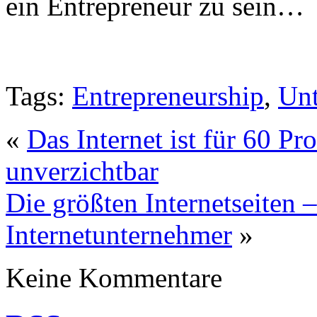
ein Entrepreneur zu sein…
Tags:
Entrepreneurship
,
Unt
«
Das Internet ist für 60 Pr
unverzichtbar
Die größten Internetseiten –
Internetunternehmer
»
Keine Kommentare