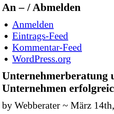
An – / Abmelden
Anmelden
Eintrags-Feed
Kommentar-Feed
WordPress.org
Unternehmerberatung u
Unternehmen erfolgrei
by Webberater ~ März 14th