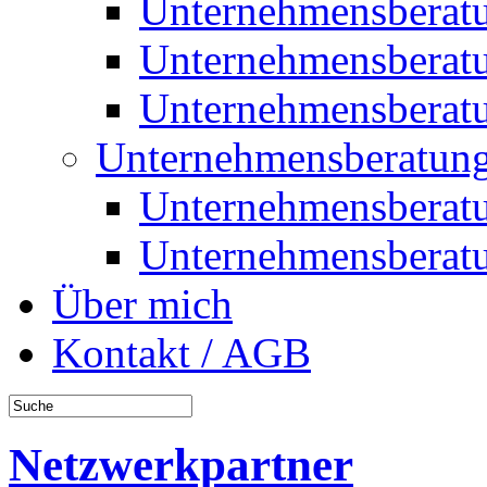
Unternehmensberat
Unternehmensberat
Unternehmensberat
Unternehmensberatung
Unternehmensberat
Unternehmensberat
Über mich
Kontakt / AGB
Netzwerkpartner