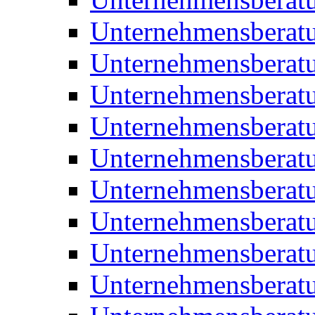
Unternehmensberatu
Unternehmensberat
Unternehmensberatu
Unternehmensbera
Unternehmensberat
Unternehmensberat
Unternehmensberat
Unternehmensberat
Unternehmensberat