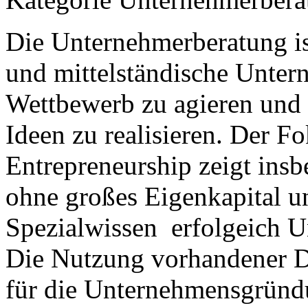
Die Unternehmerberatung ist
und mittelständische Unte
Wettbewerb zu agieren und
Ideen zu realisieren. Der F
Entrepreneurship zeigt ins
ohne großes Eigenkapital u
Spezialwissen erfolgeich 
Die Nutzung vorhandener Di
für die Unternehmensgründu