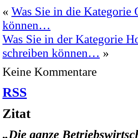
«
Was Sie in die Kategorie
können…
Was Sie in der Kategorie H
schreiben können…
»
Keine Kommentare
RSS
Zitat
„Die ganze Betriebswirtsc