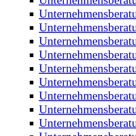
Unternehmensberatu
Unternehmensberat
Unternehmensberatu
Unternehmensbera
Unternehmensberat
Unternehmensberat
Unternehmensberat
Unternehmensberat
Unternehmensberat