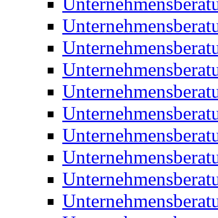
Unternehmensberatu
Unternehmensberat
Unternehmensberat
Unternehmensberat
Unternehmensberatu
Unternehmensberat
Unternehmensberat
Unternehmensberat
Unternehmensberatu
Unternehmensberat