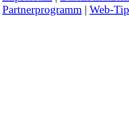
Partnerprogramm
|
Web-Tip