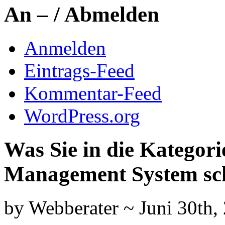
An – / Abmelden
Anmelden
Eintrags-Feed
Kommentar-Feed
WordPress.org
Was Sie in die Kategor
Management System sc
by Webberater ~ Juni 30th,