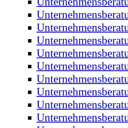
Unternehmensberat
Unternehmensberat
Unternehmensbera
Unternehmensberat
Unternehmensberat
Unternehmensberat
Unternehmensberat
Unternehmensberat
Unternehmensberat
Unternehmensberat