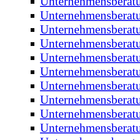
Unternehmensberat
Unternehmensberat
Unternehmensberat
Unternehmensberatu
Unternehmensberatu
Unternehmensberatu
Unternehmensberatu
Unternehmensberat
Unternehmensberat
Unternehmensberatu