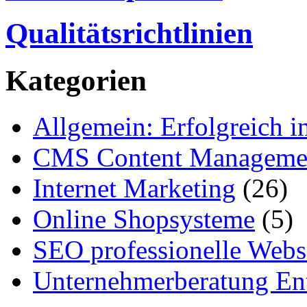
Qualitätsrichtlinien
Kategorien
Allgemein: Erfolgreich i
CMS Content Manageme
Internet Marketing
(26)
Online Shopsysteme
(5)
SEO professionelle Webs
Unternehmerberatung Ent