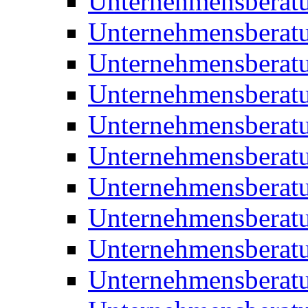
Unternehmensberat
Unternehmensberat
Unternehmensberat
Unternehmensberat
Unternehmensberatu
Unternehmensberat
Unternehmensberat
Unternehmensberatu
Unternehmensberatu
Unternehmensberatu