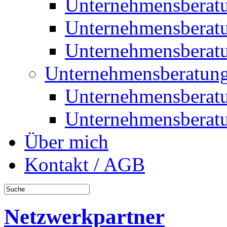
Unternehmensberat
Unternehmensberat
Unternehmensberat
Unternehmensberatung
Unternehmensberat
Unternehmensberat
Über mich
Kontakt / AGB
Netzwerkpartner