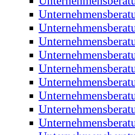
Unternehmensberat
Unternehmensberat
Unternehmensberat
Unternehmensberat
Unternehmensberatu
Unternehmensberat
Unternehmensberat
Unternehmensberatu
Unternehmensberatu
Unternehmensberatu