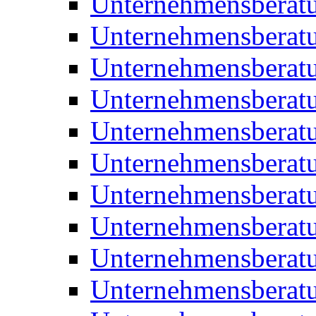
Unternehmensberat
Unternehmensberat
Unternehmensbera
Unternehmensberat
Unternehmensberat
Unternehmensberat
Unternehmensberat
Unternehmensberat
Unternehmensberat
Unternehmensberat