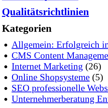
Qualitätsrichtlinien
Kategorien
Allgemein: Erfolgreich i
CMS Content Manageme
Internet Marketing
(26)
Online Shopsysteme
(5)
SEO professionelle Webs
Unternehmerberatung Ent