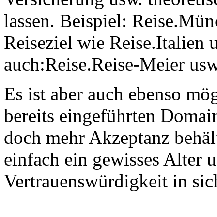
lassen. Beispiel: Reise.Mün
Reiseziel wie Reise.Italien 
auch:Reise.Reise-Meier usw
Es ist aber auch ebenso mög
bereits eingeführten Domai
doch mehr Akzeptanz behäl
einfach ein gewisses Alter 
Vertrauenswürdigkeit in sic