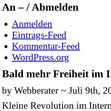
An – / Abmelden
Anmelden
Eintrags-Feed
Kommentar-Feed
WordPress.org
Bald mehr Freiheit im I
by Webberater ~ Juli 9th, 2
Kleine Revolution im Intern