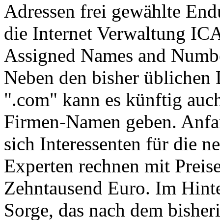
Adressen frei gewählte En
die Internet Verwaltung IC
Assigned Names and Number
Neben den bisher üblichen
".com" kann es künftig auc
Firmen-Namen geben. Anfa
sich Interessenten für die
Experten rechnen mit Preis
Zehntausend Euro. Im Hinte
Sorge, das nach dem bishe