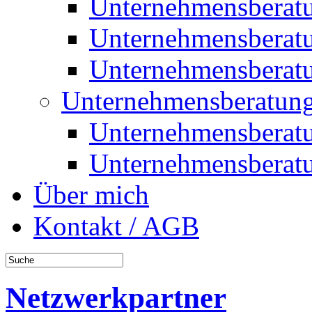
Unternehmensberat
Unternehmensberat
Unternehmensberat
Unternehmensberatung
Unternehmensberat
Unternehmensberat
Über mich
Kontakt / AGB
Netzwerkpartner