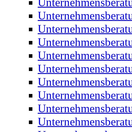
Unternehmensberatu
Unternehmensberat
Unternehmensberat
Unternehmensberat
Unternehmensberatu
Unternehmensberat
Unternehmensberat
Unternehmensberat
Unternehmensberatu
Unternehmensberat