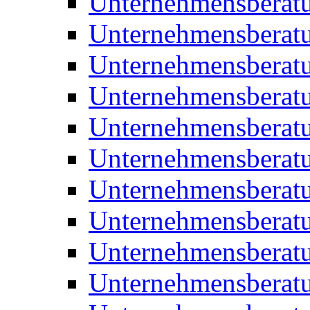
Unternehmensberat
Unternehmensberat
Unternehmensberat
Unternehmensberatu
Unternehmensberatu
Unternehmensberatu
Unternehmensberatu
Unternehmensberat
Unternehmensberat
Unternehmensberatu