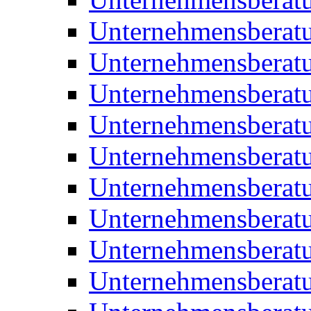
Unternehmensberatu
Unternehmensberat
Unternehmensberatu
Unternehmensbera
Unternehmensberat
Unternehmensberat
Unternehmensberat
Unternehmensberat
Unternehmensberat