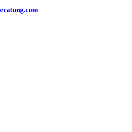
beratung.com