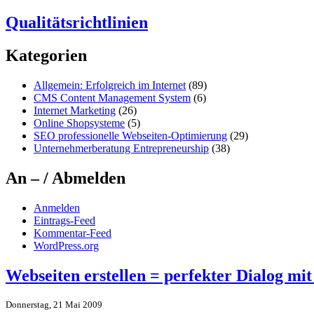
Qualitätsrichtlinien
Kategorien
Allgemein: Erfolgreich im Internet
(89)
CMS Content Management System
(6)
Internet Marketing
(26)
Online Shopsysteme
(5)
SEO professionelle Webseiten-Optimierung
(29)
Unternehmerberatung Entrepreneurship
(38)
An – / Abmelden
Anmelden
Eintrags-Feed
Kommentar-Feed
WordPress.org
Webseiten erstellen = perfekter Dialog m
Donnerstag, 21 Mai 2009