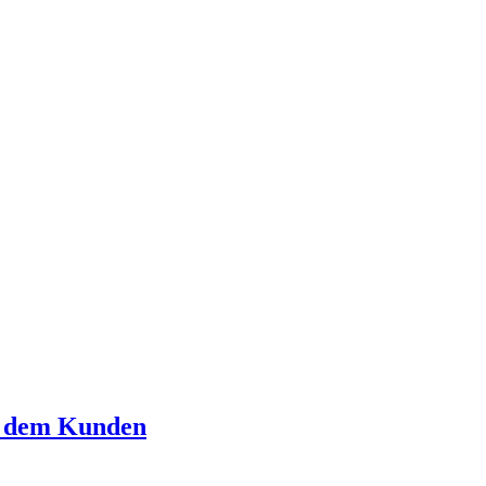
it dem Kunden