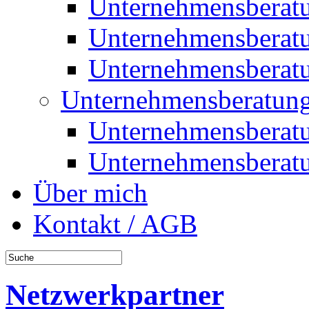
Unternehmensberat
Unternehmensberat
Unternehmensberat
Unternehmensberatung
Unternehmensberat
Unternehmensberat
Über mich
Kontakt / AGB
Netzwerkpartner