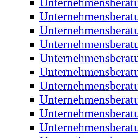
Unternehmensberatu
Unternehmensberat
Unternehmensberat
Unternehmensberat
Unternehmensberatu
Unternehmensberat
Unternehmensberat
Unternehmensberat
Unternehmensberatu
Unternehmensberat