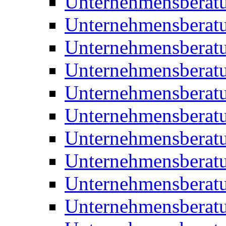
Unternehmensberat
Unternehmensberat
Unternehmensberat
Unternehmensberatu
Unternehmensberatu
Unternehmensberatu
Unternehmensberatu
Unternehmensberat
Unternehmensberat
Unternehmensberatu