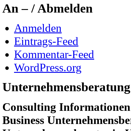
An – / Abmelden
Anmelden
Eintrags-Feed
Kommentar-Feed
WordPress.org
Unternehmensberatung
Consulting Informationen
Business Unternehmensbe