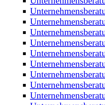
Unternehmensberat
Unternehmensberat
Unternehmensberat
Unternehmensberat
Unternehmensberatu
Unternehmensberat
Unternehmensberat
Unternehmensberatu
Unternehmensberatu
Unternehmensberatu