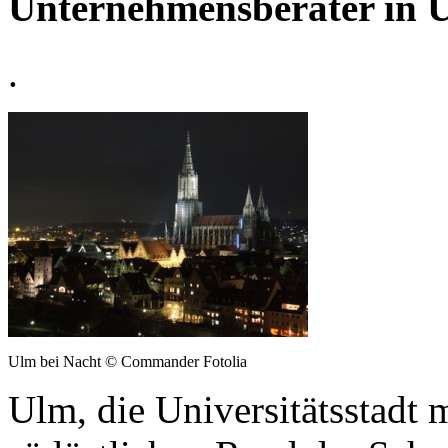
Unternehmensberater in 
.
Ulm bei Nacht © Commander Fotolia
Ulm, die Universitätsstadt