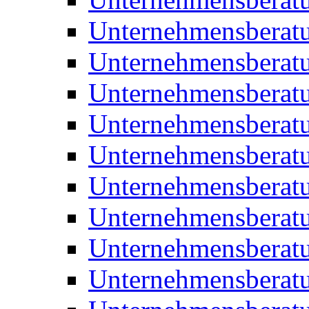
Unternehmensberatu
Unternehmensberat
Unternehmensberatu
Unternehmensbera
Unternehmensberat
Unternehmensberat
Unternehmensberat
Unternehmensberat
Unternehmensberat