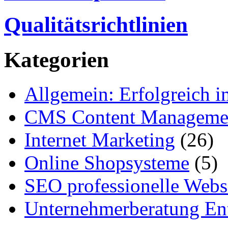
Qualitätsrichtlinien
Kategorien
Allgemein: Erfolgreich i
CMS Content Manageme
Internet Marketing
(26)
Online Shopsysteme
(5)
SEO professionelle Webs
Unternehmerberatung Ent