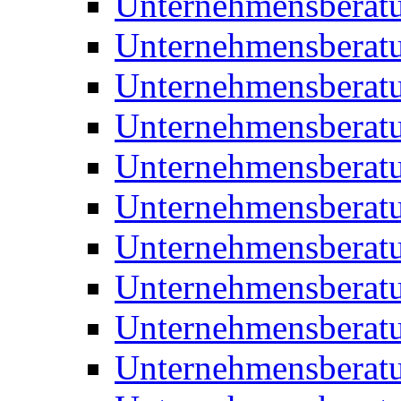
Unternehmensberat
Unternehmensberat
Unternehmensbera
Unternehmensberat
Unternehmensberat
Unternehmensberat
Unternehmensberat
Unternehmensberat
Unternehmensberat
Unternehmensberat