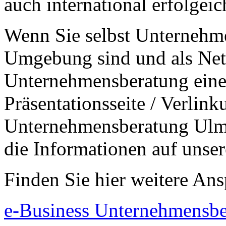
auch international erfolgeic
Wenn Sie selbst Unternehm
Umgebung sind und als Net
Unternehmensberatung eine 
Präsentationsseite / Verlin
Unternehmensberatung Ulm n
die Informationen auf unser
Finden Sie hier weitere Ans
e-Business Unternehmensb