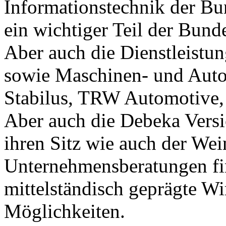
Informationstechnik der Bu
ein wichtiger Teil der Bun
Aber auch die Dienstleistung
sowie Maschinen- und Autoz
Stabilus, TRW Automotive,
Aber auch die Debeka Versi
ihren Sitz wie auch der Wei
Unternehmensberatungen fi
mittelständisch geprägte Wir
Möglichkeiten.