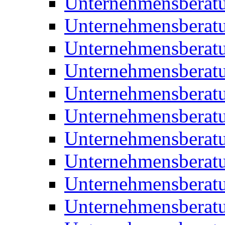
Unternehmensberat
Unternehmensberat
Unternehmensbera
Unternehmensberat
Unternehmensberat
Unternehmensberat
Unternehmensberat
Unternehmensberat
Unternehmensberat
Unternehmensberat