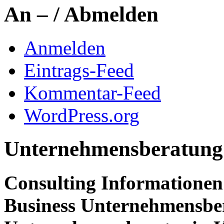
An – / Abmelden
Anmelden
Eintrags-Feed
Kommentar-Feed
WordPress.org
Unternehmensberatung
Consulting Informationen
Business Unternehmensbe