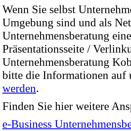
Wenn Sie selbst Unternehm
Umgebung sind und als Net
Unternehmensberatung eine 
Präsentationsseite / Verlin
Unternehmensberatung Kobl
bitte die Informationen auf
werden
.
Finden Sie hier weitere Ans
e-Business Unternehmensb