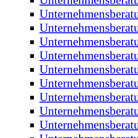
Unternehmensberatu
Unternehmensberat
Unternehmensberatu
Unternehmensbera
Unternehmensberat
Unternehmensberat
Unternehmensberat
Unternehmensberat
Unternehmensberat