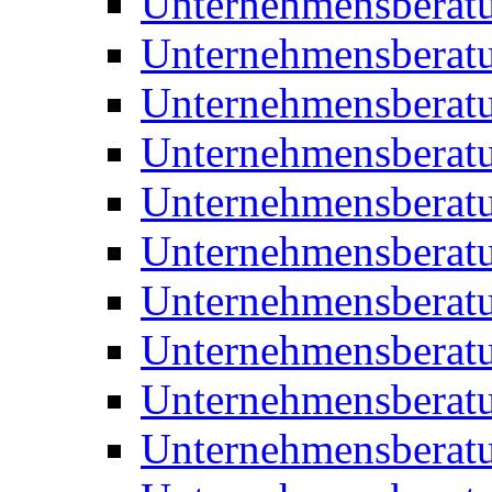
Unternehmensberat
Unternehmensberat
Unternehmensberat
Unternehmensberatu
Unternehmensberatu
Unternehmensberatu
Unternehmensberatu
Unternehmensberat
Unternehmensberat
Unternehmensberatu