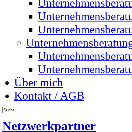
Unternehmensberat
Unternehmensberat
Unternehmensberat
Unternehmensberatung
Unternehmensberat
Unternehmensberat
Über mich
Kontakt / AGB
Netzwerkpartner