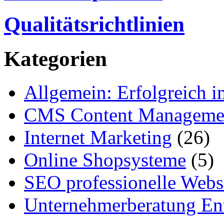
Qualitätsrichtlinien
Kategorien
Allgemein: Erfolgreich i
CMS Content Manageme
Internet Marketing
(26)
Online Shopsysteme
(5)
SEO professionelle Webs
Unternehmerberatung Ent