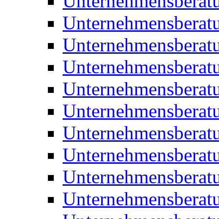
Unternehmensberat
Unternehmensberat
Unternehmensberat
Unternehmensberat
Unternehmensberatu
Unternehmensberat
Unternehmensberat
Unternehmensberatu
Unternehmensberatu
Unternehmensberatu