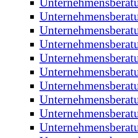
Unternehmensberatu
Unternehmensberat
Unternehmensberat
Unternehmensberat
Unternehmensberatu
Unternehmensberat
Unternehmensberat
Unternehmensberat
Unternehmensberatu
Unternehmensberat