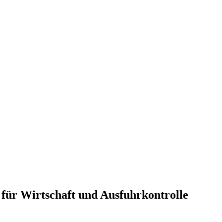
ür Wirtschaft und Ausfuhrkontrolle