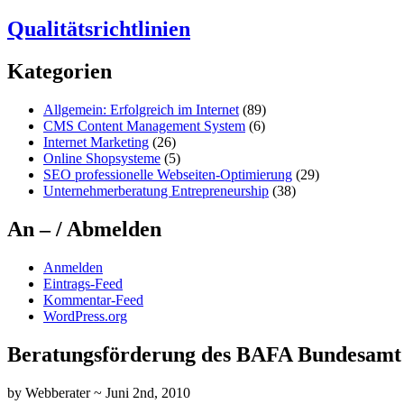
Qualitätsrichtlinien
Kategorien
Allgemein: Erfolgreich im Internet
(89)
CMS Content Management System
(6)
Internet Marketing
(26)
Online Shopsysteme
(5)
SEO professionelle Webseiten-Optimierung
(29)
Unternehmerberatung Entrepreneurship
(38)
An – / Abmelden
Anmelden
Eintrags-Feed
Kommentar-Feed
WordPress.org
Beratungsförderung des BAFA Bundesamt f
by Webberater ~ Juni 2nd, 2010