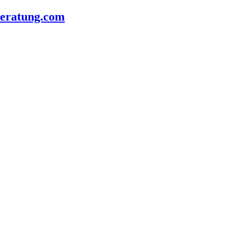
beratung.com