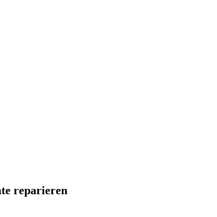
te reparieren