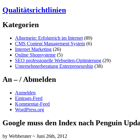
Qualitätsrichtlinien
Kategorien
Allgemein: Erfolgreich im Internet
(89)
CMS Content Management System
(6)
Internet Marketing
(26)
Online Shopsysteme
(5)
SEO professionelle Webseiten-Optimierung
(29)
Unternehmerberatung Entrepreneurship
(38)
An – / Abmelden
Anmelden
Eintrags-Feed
Kommentar-Feed
WordPress.org
Google muss den Index nach Penguin Upda
by Webberater ~ Juni 26th, 2012