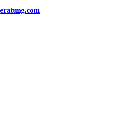
beratung.com