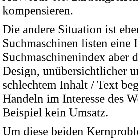
kompensieren.
Die andere Situation ist eb
Suchmaschinen listen eine I
Suchmaschinenindex aber d
Design, unübersichtlicher 
schlechtem Inhalt / Text beg
Handeln im Interesse des W
Beispiel kein Umsatz.
Um diese beiden Kernproble