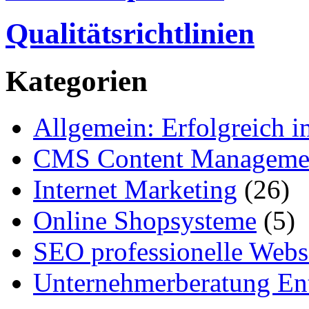
Qualitätsrichtlinien
Kategorien
Allgemein: Erfolgreich i
CMS Content Manageme
Internet Marketing
(26)
Online Shopsysteme
(5)
SEO professionelle Webs
Unternehmerberatung Ent