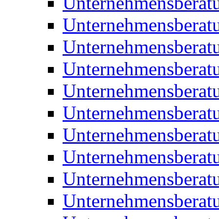
Unternehmensberat
Unternehmensberat
Unternehmensbera
Unternehmensberat
Unternehmensberat
Unternehmensberat
Unternehmensberat
Unternehmensberat
Unternehmensberat
Unternehmensberat