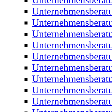
Unternehmensberatu
Unternehmensberat
Unternehmensberatu
Unternehmensbera
Unternehmensberat
Unternehmensberat
Unternehmensberat
Unternehmensberat
Unternehmensberat