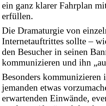
ein ganz klarer Fahrplan m
erfüllen.
Die Dramaturgie von einze
Internetauftrittes sollte – 
den Besucher in seinen Ban
kommunizieren und ihn „au
Besonders kommunizieren is
jemanden etwas vorzumachen
erwartenden Einwände, even