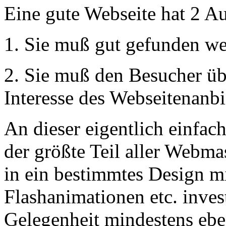
Eine gute Webseite hat 2 A
1. Sie muß gut gefunden we
2. Sie muß den Besucher ü
Interesse des Webseitenanbi
An dieser eigentlich einfac
der größte Teil aller Webma
in ein bestimmtes Design 
Flashanimationen etc. invest
Gelegenheit mindestens ebe