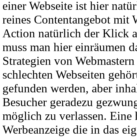
einer Webseite ist hier nat
reines Contentangebot mit 
Action natürlich der Klick 
muss man hier einräumen d
Strategien von Webmastern 
schlechten Webseiten gehör
gefunden werden, aber inhalt
Besucher geradezu gezwungen
möglich zu verlassen. Eine 
Werbeanzeige die in das eig