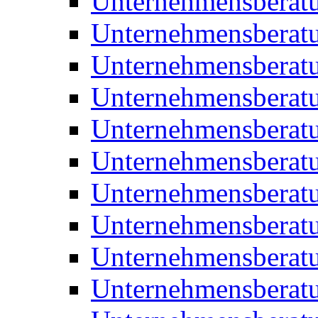
Unternehmensberat
Unternehmensberat
Unternehmensberat
Unternehmensberat
Unternehmensberatu
Unternehmensberat
Unternehmensberat
Unternehmensberatu
Unternehmensberatu
Unternehmensberatu