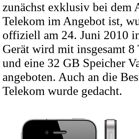
zunächst exklusiv bei dem 
Telekom im Angebot ist, w
offiziell am 24. Juni 2010 
Gerät wird mit insgesamt 8 
und eine 32 GB Speicher Va
angeboten. Auch an die Be
Telekom wurde gedacht.