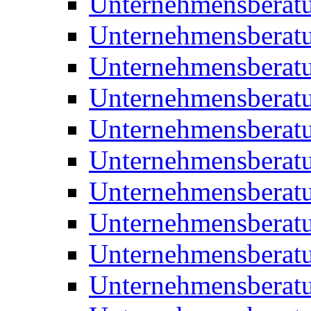
Unternehmensberat
Unternehmensberat
Unternehmensbera
Unternehmensberat
Unternehmensberat
Unternehmensberat
Unternehmensberat
Unternehmensberat
Unternehmensberat
Unternehmensberat