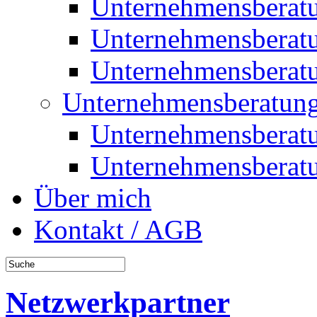
Unternehmensberat
Unternehmensberat
Unternehmensberat
Unternehmensberatung
Unternehmensberat
Unternehmensberat
Über mich
Kontakt / AGB
Netzwerkpartner