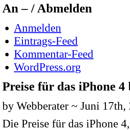
An – / Abmelden
Anmelden
Eintrags-Feed
Kommentar-Feed
WordPress.org
Preise für das iPhone 4
by Webberater ~ Juni 17th,
Die Preise für das iPhone 4