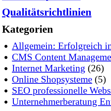
Qualitätsrichtlinien
Kategorien
Allgemein: Erfolgreich i
CMS Content Manageme
Internet Marketing
(26)
Online Shopsysteme
(5)
SEO professionelle Webs
Unternehmerberatung Ent