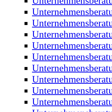
Unternehmensberat
Unternehmensberat
Unternehmensberat
Unternehmensberat
Unternehmensberatu
Unternehmensberat
Unternehmensberat
Unternehmensberatu
Unternehmensberatu
Unternehmensberatu