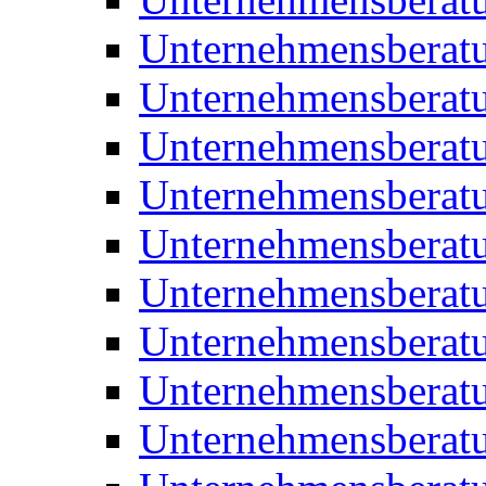
Unternehmensberatu
Unternehmensberat
Unternehmensberatu
Unternehmensbera
Unternehmensberat
Unternehmensberat
Unternehmensberat
Unternehmensberat
Unternehmensberat