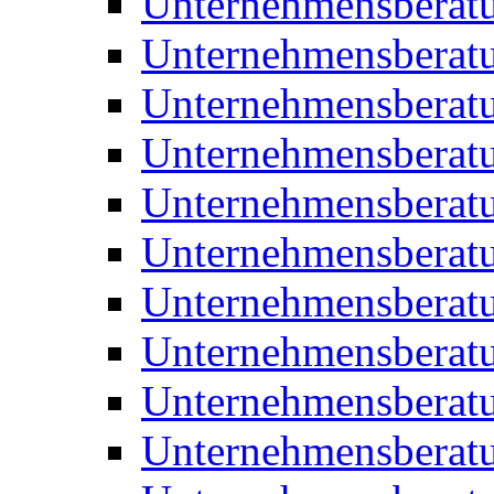
Unternehmensberat
Unternehmensberat
Unternehmensberat
Unternehmensberatu
Unternehmensberatu
Unternehmensberatu
Unternehmensberatu
Unternehmensberat
Unternehmensberat
Unternehmensberatu