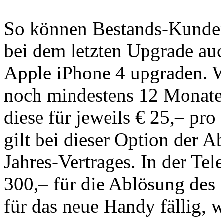
So können Bestands-Kunden
bei dem letzten Upgrade auc
Apple iPhone 4 upgraden. W
noch mindestens 12 Monate
diese für jeweils € 25,– pro
gilt bei dieser Option der 
Jahres-Vertrages. In der Te
300,– für die Ablösung des
für das neue Handy fällig, 