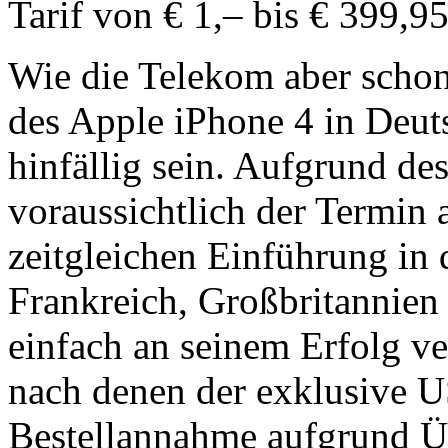
Tarif von € 1,– bis € 399,95
Wie die Telekom aber schon
des Apple iPhone 4 in Deut
hinfällig sein. Aufgrund de
voraussichtlich der Termin 
zeitgleichen Einführung in
Frankreich, Großbritannien
einfach an seinem Erfolg ve
nach denen der exklusive U
Bestellannahme aufgrund Üb