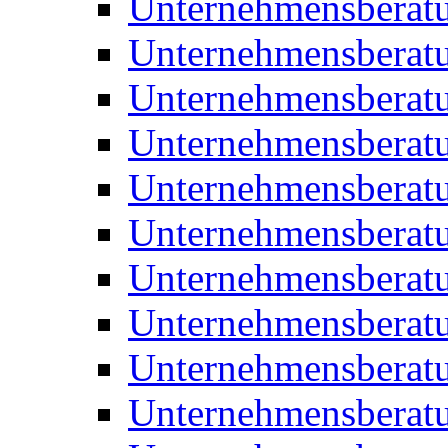
Unternehmensberatu
Unternehmensberat
Unternehmensberat
Unternehmensberat
Unternehmensberatu
Unternehmensberat
Unternehmensberat
Unternehmensberat
Unternehmensberatu
Unternehmensberat