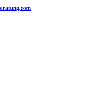
beratung.com