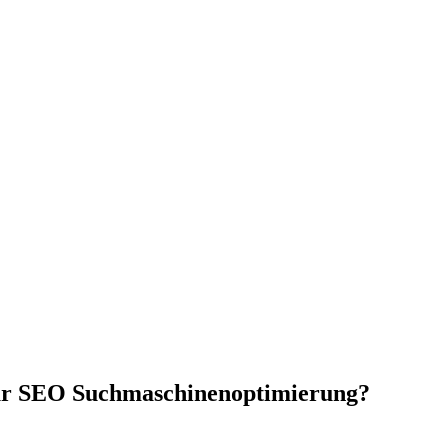
für SEO Suchmaschinenoptimierung?