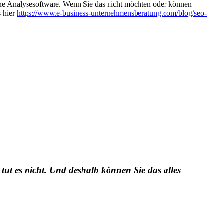
eine Analysesoftware. Wenn Sie das nicht möchten oder können
s hier
https://www.e-business-unternehmensberatung.com/blog/seo-
 tut es nicht. Und deshalb können Sie das alles