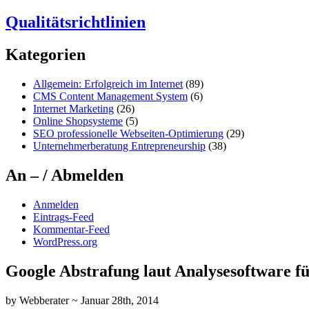
Qualitätsrichtlinien
Kategorien
Allgemein: Erfolgreich im Internet
(89)
CMS Content Management System
(6)
Internet Marketing
(26)
Online Shopsysteme
(5)
SEO professionelle Webseiten-Optimierung
(29)
Unternehmerberatung Entrepreneurship
(38)
An – / Abmelden
Anmelden
Eintrags-Feed
Kommentar-Feed
WordPress.org
Google Abstrafung laut Analysesoftware 
by Webberater ~ Januar 28th, 2014