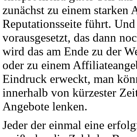
zunächst zu einem starken A
Reputationsseite führt. Un
vorausgesetzt, das dann noc
wird das am Ende zu der W
oder zu einem Affiliateange
Eindruck erweckt, man kön
innerhalb von kürzester Zei
Angebote lenken.
Jeder der einmal eine erfol