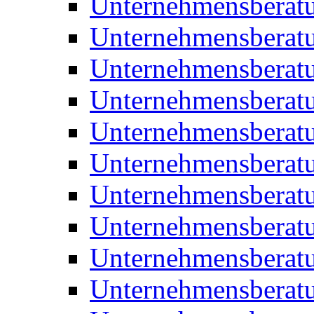
Unternehmensberatu
Unternehmensberat
Unternehmensberat
Unternehmensberat
Unternehmensberatu
Unternehmensberat
Unternehmensberat
Unternehmensberat
Unternehmensberatu
Unternehmensberat