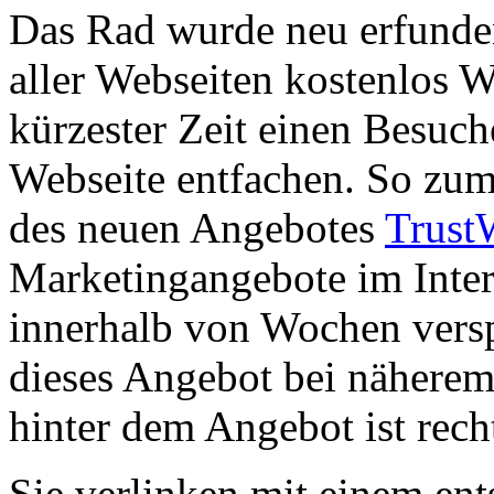
Das Rad wurde neu erfunde
aller Webseiten kostenlos 
kürzester Zeit einen Besuch
Webseite entfachen. So zum
des neuen Angebotes
Trust
Marketingangebote im Inter
innerhalb von Wochen versp
dieses Angebot bei näherem 
hinter dem Angebot ist rech
Sie verlinken mit einem en