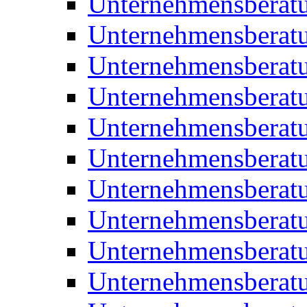
Unternehmensberat
Unternehmensberat
Unternehmensbera
Unternehmensberat
Unternehmensberat
Unternehmensberat
Unternehmensberat
Unternehmensberat
Unternehmensberat
Unternehmensberat