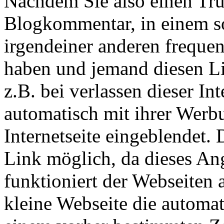
Nachdem Sie also einen Tru
Blogkommentar, in einem s
irgendeiner anderen frequent
haben und jemand diesen Li
z.B. bei verlassen dieser In
automatisch mit ihrer Werb
Internetseite eingeblendet.
Link möglich, da dieses An
funktioniert der Webseiten a
kleine Webseite die automat