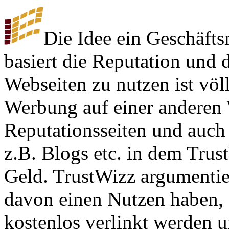
Die Idee ein Geschäfts
basiert die Reputation und 
Webseiten zu nutzen ist völ
Werbung auf einer anderen 
Reputationsseiten und auch
z.B. Blogs etc. in dem Tru
Geld. TrustWizz argumentie
davon einen Nutzen haben, 
kostenlos verlinkt werden