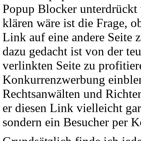
Popup Blocker unterdrückt
klären wäre ist die Frage, o
Link auf eine andere Seite z
dazu gedacht ist von der te
verlinkten Seite zu profiti
Konkurrenzwerbung einblen
Rechtsanwälten und Richt
er diesen Link vielleicht gar
sondern ein Besucher per 