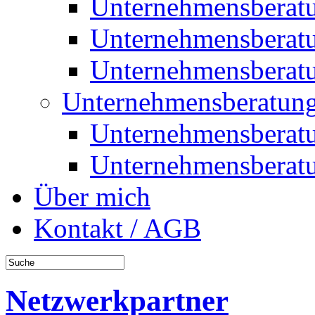
Unternehmensberat
Unternehmensberat
Unternehmensberat
Unternehmensberatung
Unternehmensberat
Unternehmensberat
Über mich
Kontakt / AGB
Netzwerkpartner