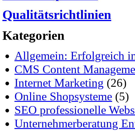
Qualitätsrichtlinien
Kategorien
Allgemein: Erfolgreich i
CMS Content Manageme
Internet Marketing
(26)
Online Shopsysteme
(5)
SEO professionelle Webs
Unternehmerberatung Ent