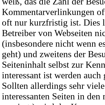
weiß, das die Zahl der Besu
Kommentarverlinkungen oft
oft nur kurzfristig ist. Dies
Betreiber von Webseiten ni
(insbesondere nicht wenn e
geht) und zweitens der Besu
Seiteninhalt selbst zur Ken
interessant ist werden auc
Sollten allerdings sehr vi
interessanten Seiten in den 