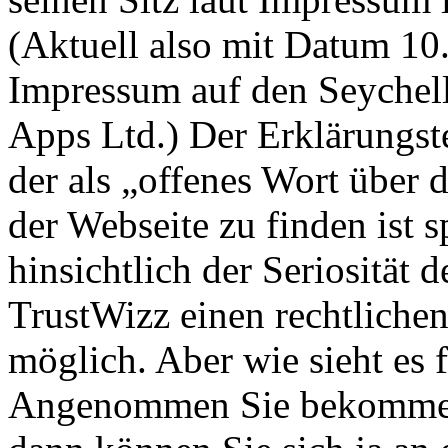
(Aktuell also mit Datum 10.2
Impressum auf den Seychell
Apps Ltd.) Der Erklärungste
der als „offenes Wort über
der Webseite zu finden ist 
hinsichtlich der Seriosität 
TrustWizz einen rechtlichen
möglich. Aber wie sieht es 
Angenommen Sie bekommen a