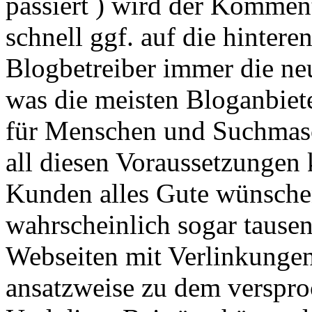
passiert ) wird der Kommen
schnell ggf. auf die hinter
Blogbetreiber immer die ne
was die meisten Bloganbiet
für Menschen und Suchmasc
all diesen Voraussetzungen
Kunden alles Gute wünsche
wahrscheinlich sogar tause
Webseiten mit Verlinkungen
ansatzweise zu dem verspr