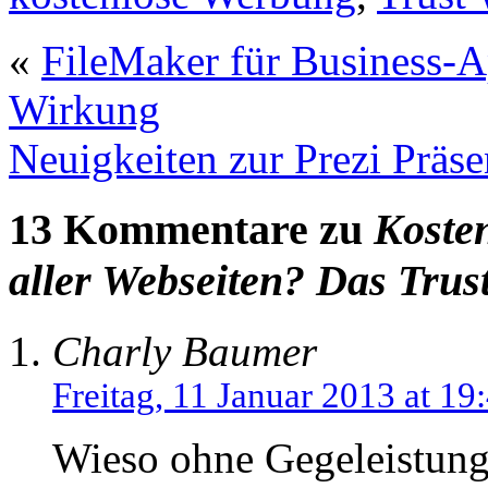
«
FileMaker für Business-A
Wirkung
Neuigkeiten zur Prezi Präse
13 Kommentare zu
Koste
aller Webseiten? Das Tru
Charly Baumer
Freitag, 11 Januar 2013 at 19
Wieso ohne Gegeleistung?