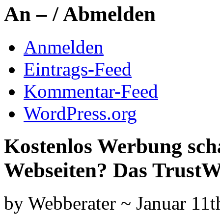
An – / Abmelden
Anmelden
Eintrags-Feed
Kommentar-Feed
WordPress.org
Kostenlos Werbung scha
Webseiten? Das Trust
by Webberater ~ Januar 11t