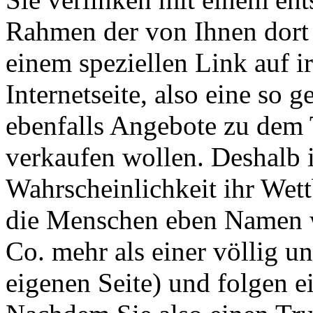
Rahmen der von Ihnen dort 
einem speziellen Link auf 
Internetseite, also eine so 
ebenfalls Angebote zu dem T
verkaufen wollen. Deshalb is
Wahrscheinlichkeit ihr Wett
die Menschen eben Namen 
Co. mehr als einer völlig un
eigenen Seite) und folgen e