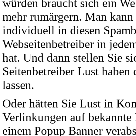
würden braucht sich ein Web
mehr rumärgern. Man kann 
individuell in diesen Spamb
Webseitenbetreiber in jedem
hat. Und dann stellen Sie si
Seitenbetreiber Lust haben 
lassen.
Oder hätten Sie Lust in K
Verlinkungen auf bekannte P
einem Popup Banner verabs