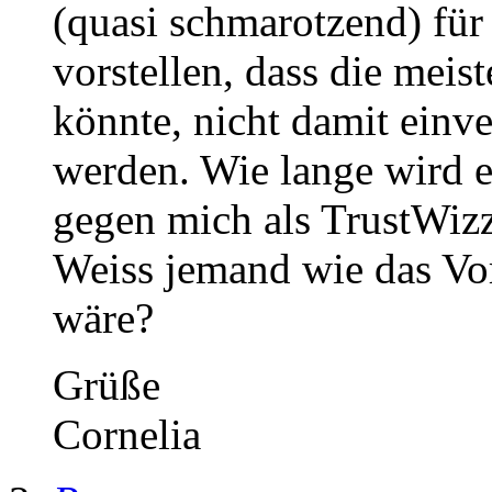
(quasi schmarotzend) für
vorstellen, dass die meist
könnte, nicht damit einve
werden. Wie lange wird es
gegen mich als TrustWizz
Weiss jemand wie das Vo
wäre?
Grüße
Cornelia