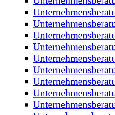
Unternehmensberat
Unternehmensberat
Unternehmensberat
Unternehmensberat
Unternehmensberatu
Unternehmensberat
Unternehmensberat
Unternehmensberatu
Unternehmensberatu
Unternehmensberatu