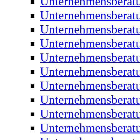
Unternehmensberat
Unternehmensberat
Unternehmensberat
Unternehmensberatu
Unternehmensberatu
Unternehmensberatu
Unternehmensberatu
Unternehmensberat
Unternehmensberat
Unternehmensberatu