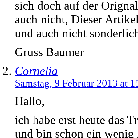
sich doch auf der Orignal
auch nicht, Dieser Artike
und auch nicht sonderlich
Gruss Baumer
Cornelia
Samstag, 9 Februar 2013 at 1
Hallo,
ich habe erst heute das 
und bin schon ein wenig M