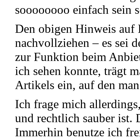
soooooooo einfach sein s
Den obigen Hinweis auf
nachvollziehen – es sei d
zur Funktion beim Anbiet
ich sehen konnte, trägt 
Artikels ein, auf den man
Ich frage mich allerdings
und rechtlich sauber ist. 
Immerhin benutze ich fr