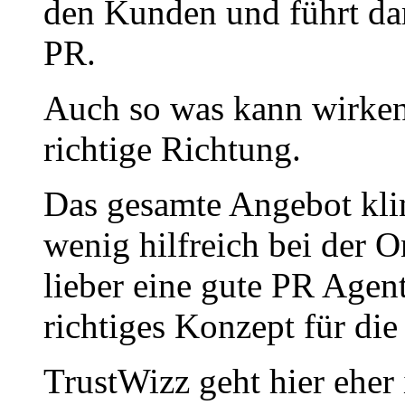
den Kunden und führt dam
PR.
Auch so was kann wirken –
richtige Richtung.
Das gesamte Angebot klin
wenig hilfreich bei der O
lieber eine gute PR Age
richtiges Konzept für die 
TrustWizz geht hier eher