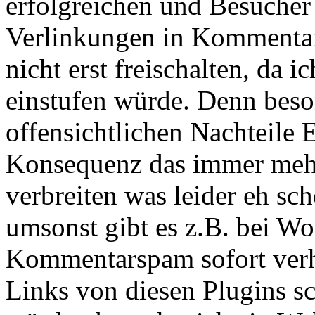
erfolgreichen und Besucher 
Verlinkungen in Kommentar
nicht erst freischalten, da i
einstufen würde. Denn beso
offensichtlichen Nachteile 
Konsequenz das immer me
verbreiten was leider eh sch
umsonst gibt es z.B. bei Wo
Kommentarspam sofort ver
Links von diesen Plugins s