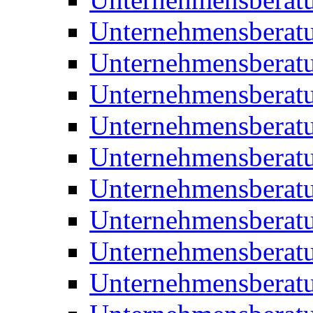
Unternehmensberatu
Unternehmensberat
Unternehmensberatu
Unternehmensbera
Unternehmensberat
Unternehmensberat
Unternehmensberat
Unternehmensberat
Unternehmensberat