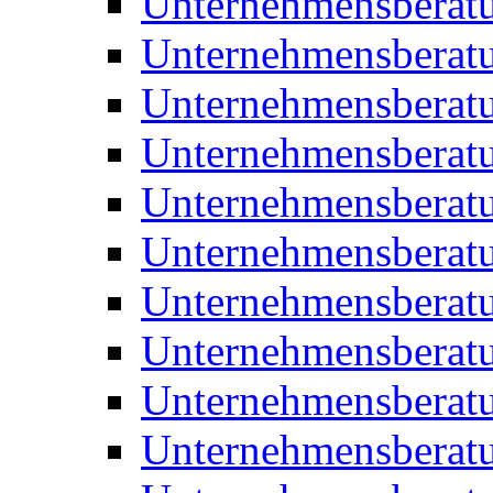
Unternehmensberat
Unternehmensberat
Unternehmensberat
Unternehmensberatu
Unternehmensberatu
Unternehmensberatu
Unternehmensberatu
Unternehmensberat
Unternehmensberat
Unternehmensberatu