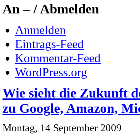
An – / Abmelden
Anmelden
Eintrags-Feed
Kommentar-Feed
WordPress.org
Wie sieht die Zukunft d
zu Google, Amazon, Mi
Montag, 14 September 2009