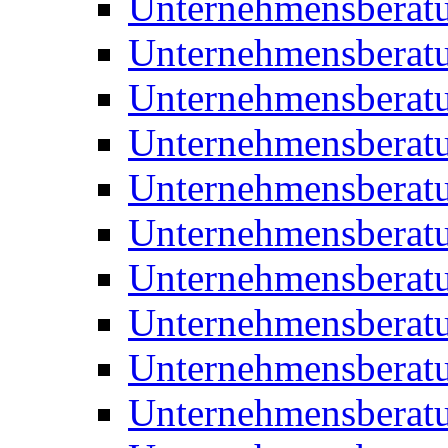
Unternehmensberatu
Unternehmensberat
Unternehmensberat
Unternehmensberat
Unternehmensberatu
Unternehmensberat
Unternehmensberat
Unternehmensberat
Unternehmensberatu
Unternehmensberat