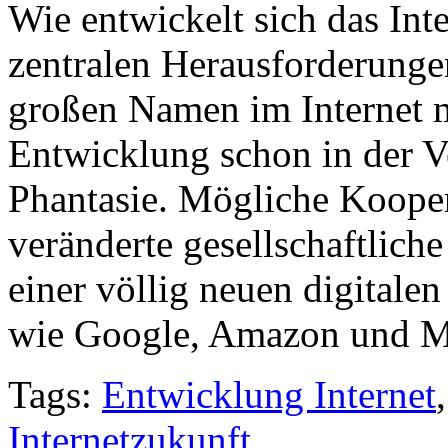
Wie entwickelt sich das Inte
zentralen Herausforderungen
großen Namen im Internet mi
Entwicklung schon in der V
Phantasie. Mögliche Koope
veränderte gesellschaftlich
einer völlig neuen digitale
wie Google, Amazon und Mi
Tags:
Entwicklung Internet
Internetzukunft