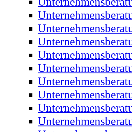
Unternehmensberat
Unternehmensberat
Unternehmensbera
Unternehmensberat
Unternehmensberat
Unternehmensberat
Unternehmensberat
Unternehmensberat
Unternehmensberat
Unternehmensberat