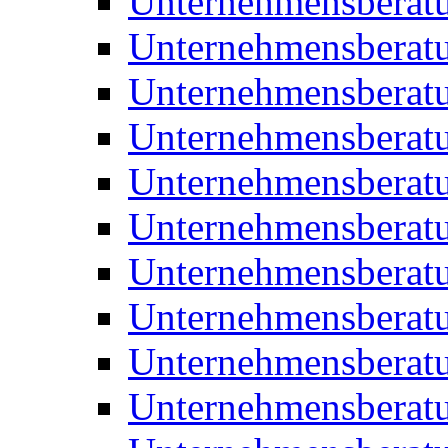
Unternehmensberat
Unternehmensberat
Unternehmensberat
Unternehmensberat
Unternehmensberatu
Unternehmensberat
Unternehmensberat
Unternehmensberatu
Unternehmensberatu
Unternehmensberatu