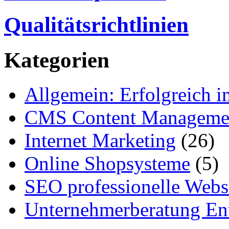
Qualitätsrichtlinien
Kategorien
Allgemein: Erfolgreich i
CMS Content Manageme
Internet Marketing
(26)
Online Shopsysteme
(5)
SEO professionelle Webs
Unternehmerberatung Ent