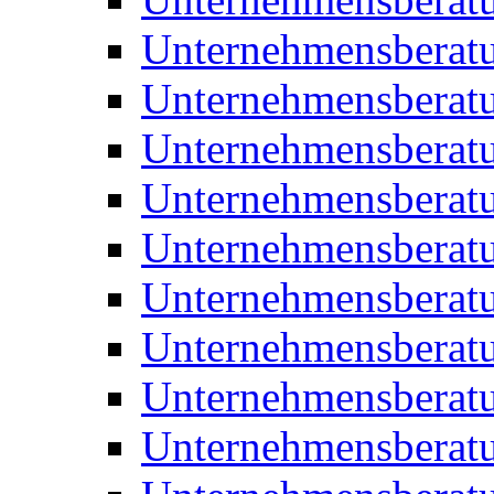
Unternehmensberatu
Unternehmensberat
Unternehmensberatu
Unternehmensbera
Unternehmensberat
Unternehmensberat
Unternehmensberat
Unternehmensberat
Unternehmensberat