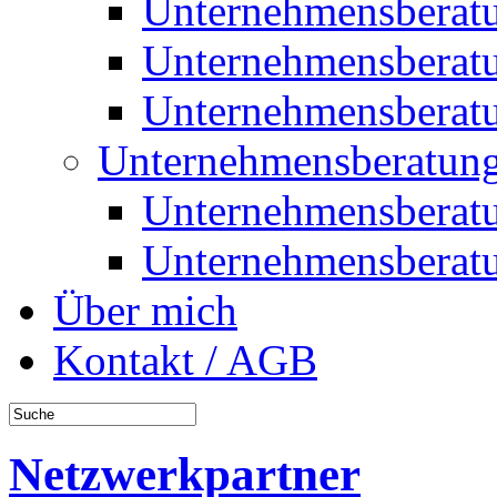
Unternehmensberat
Unternehmensberat
Unternehmensberat
Unternehmensberatung
Unternehmensberat
Unternehmensberat
Über mich
Kontakt / AGB
Netzwerkpartner