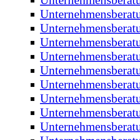
Unternehmensberatu
Unternehmensberat
Unternehmensberatu
Unternehmensbera
Unternehmensberat
Unternehmensberat
Unternehmensberat
Unternehmensberat
Unternehmensberat