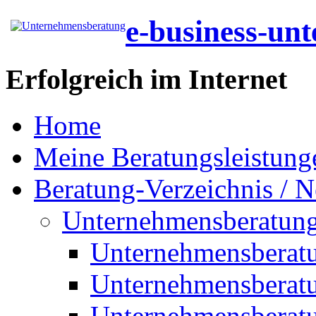
e-business-un
Erfolgreich im Internet
Home
Meine Beratungsleistung
Beratung-Verzeichnis / N
Unternehmensberatun
Unternehmensberat
Unternehmensberat
Unternehmensberat