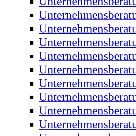
Unternehmensberat
Unternehmensberat
Unternehmensberat
Unternehmensberatu
Unternehmensberatu
Unternehmensberatu
Unternehmensberatu
Unternehmensberat
Unternehmensberat
Unternehmensberatu