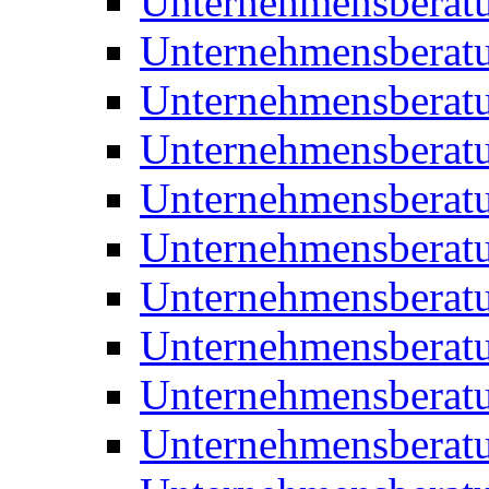
Unternehmensberat
Unternehmensberat
Unternehmensberat
Unternehmensberat
Unternehmensberatu
Unternehmensberat
Unternehmensberat
Unternehmensberatu
Unternehmensberatu
Unternehmensberatu