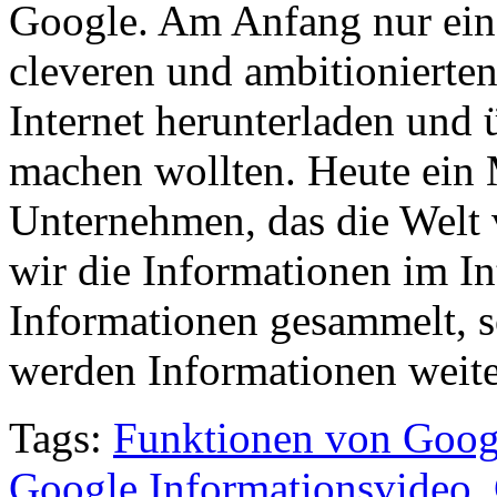
Google. Am Anfang nur ein
cleveren und ambitionierten
Internet herunterladen und 
machen wollten. Heute ein 
Unternehmen, das die Welt
wir die Informationen im I
Informationen gesammelt, so
werden Informationen weit
Tags:
Funktionen von Goog
Google Informationsvideo
,