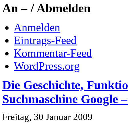
An – / Abmelden
Anmelden
Eintrags-Feed
Kommentar-Feed
WordPress.org
Die Geschichte, Funkti
Suchmaschine Google –
Freitag, 30 Januar 2009