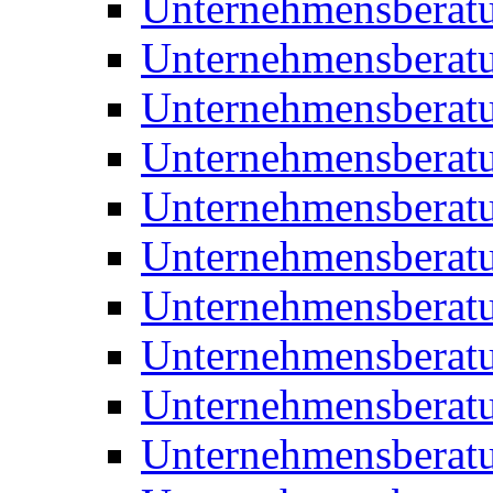
Unternehmensberatu
Unternehmensberat
Unternehmensberat
Unternehmensberat
Unternehmensberatu
Unternehmensberat
Unternehmensberat
Unternehmensberat
Unternehmensberatu
Unternehmensberat