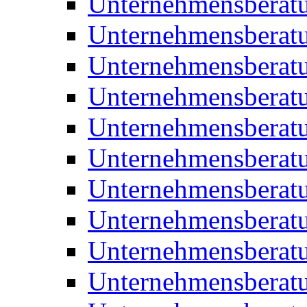
Unternehmensberat
Unternehmensberat
Unternehmensbera
Unternehmensberat
Unternehmensberat
Unternehmensberat
Unternehmensberat
Unternehmensberat
Unternehmensberat
Unternehmensberat