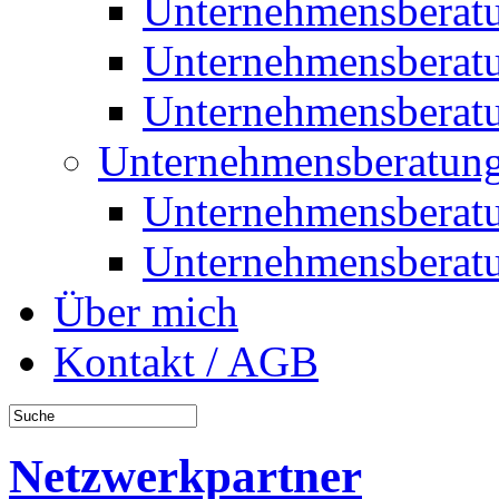
Unternehmensberat
Unternehmensberat
Unternehmensberat
Unternehmensberatung
Unternehmensberat
Unternehmensberat
Über mich
Kontakt / AGB
Netzwerkpartner