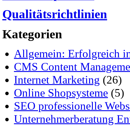
Qualitätsrichtlinien
Kategorien
Allgemein: Erfolgreich i
CMS Content Manageme
Internet Marketing
(26)
Online Shopsysteme
(5)
SEO professionelle Webs
Unternehmerberatung Ent