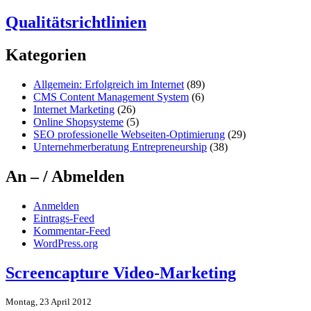
Qualitätsrichtlinien
Kategorien
Allgemein: Erfolgreich im Internet
(89)
CMS Content Management System
(6)
Internet Marketing
(26)
Online Shopsysteme
(5)
SEO professionelle Webseiten-Optimierung
(29)
Unternehmerberatung Entrepreneurship
(38)
An – / Abmelden
Anmelden
Eintrags-Feed
Kommentar-Feed
WordPress.org
Screencapture Video-Marketing
Montag, 23 April 2012