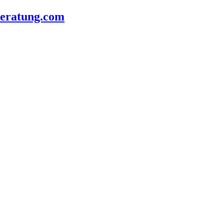
beratung.com