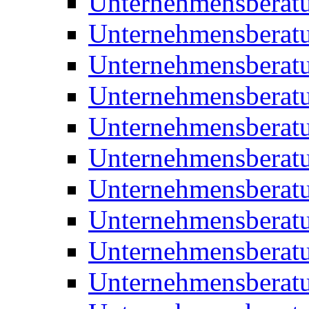
Unternehmensberat
Unternehmensberat
Unternehmensberat
Unternehmensberatu
Unternehmensberatu
Unternehmensberatu
Unternehmensberatu
Unternehmensberat
Unternehmensberat
Unternehmensberatu