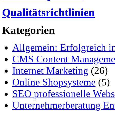
Qualitätsrichtlinien
Kategorien
Allgemein: Erfolgreich i
CMS Content Manageme
Internet Marketing
(26)
Online Shopsysteme
(5)
SEO professionelle Webs
Unternehmerberatung Ent