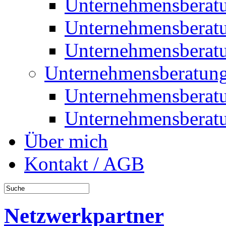
Unternehmensberat
Unternehmensberat
Unternehmensberat
Unternehmensberatung
Unternehmensberat
Unternehmensberat
Über mich
Kontakt / AGB
Netzwerkpartner