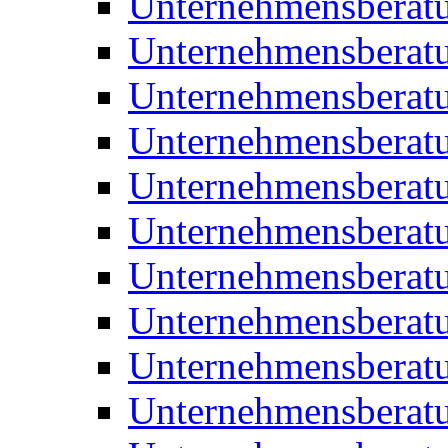
Unternehmensberat
Unternehmensberat
Unternehmensbera
Unternehmensberat
Unternehmensberat
Unternehmensberat
Unternehmensberat
Unternehmensberat
Unternehmensberat
Unternehmensberat