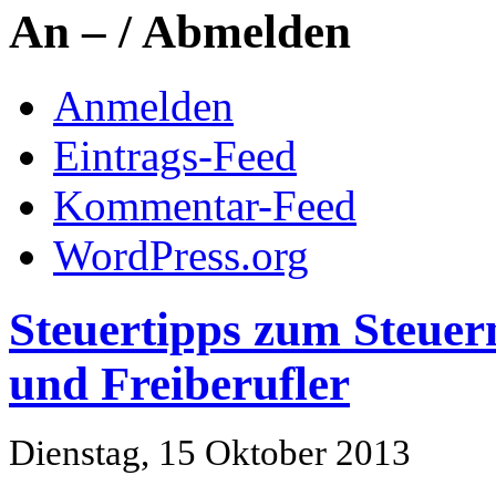
An – / Abmelden
Anmelden
Eintrags-Feed
Kommentar-Feed
WordPress.org
Steuertipps zum Steuer
und Freiberufler
Dienstag, 15 Oktober 2013