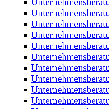
Unternehmensberatu
Unternehmensberat
Unternehmensberat
Unternehmensberat
Unternehmensberatu
Unternehmensberat
Unternehmensberat
Unternehmensberat
Unternehmensberatu
Unternehmensberat