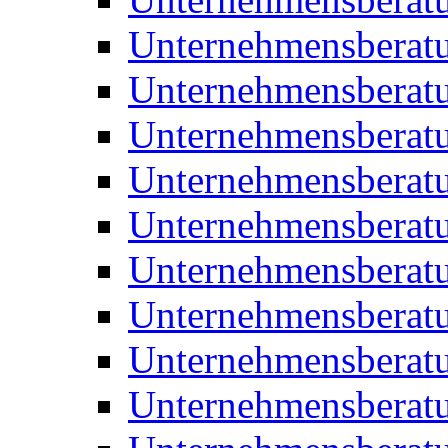
Unternehmensberatu
Unternehmensberat
Unternehmensberatu
Unternehmensbera
Unternehmensberat
Unternehmensberat
Unternehmensberat
Unternehmensberat
Unternehmensberat