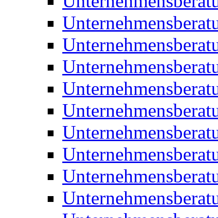
Unternehmensberat
Unternehmensberat
Unternehmensberat
Unternehmensberat
Unternehmensberatu
Unternehmensberat
Unternehmensberat
Unternehmensberatu
Unternehmensberatu
Unternehmensberatu