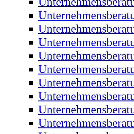
Unternehmensberat
Unternehmensberat
Unternehmensbera
Unternehmensberat
Unternehmensberat
Unternehmensberat
Unternehmensberat
Unternehmensberat
Unternehmensberat
Unternehmensberat