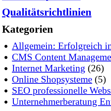
Qualitätsrichtlinien
Kategorien
Allgemein: Erfolgreich i
CMS Content Manageme
Internet Marketing
(26)
Online Shopsysteme
(5)
SEO professionelle Webs
Unternehmerberatung Ent