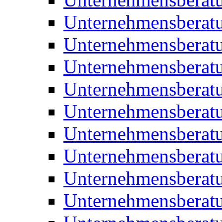
Unternehmensberatu
Unternehmensberat
Unternehmensberatu
Unternehmensbera
Unternehmensberat
Unternehmensberat
Unternehmensberat
Unternehmensberat
Unternehmensberat