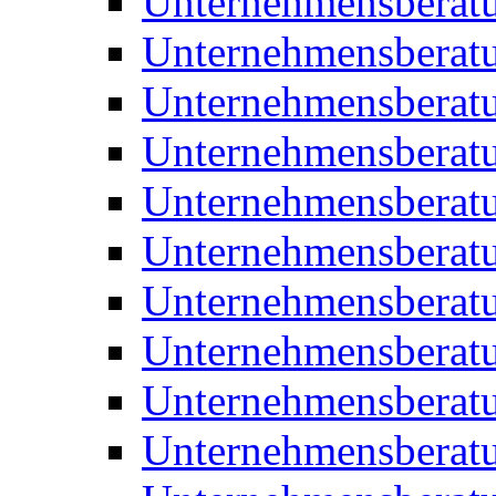
Unternehmensberat
Unternehmensberat
Unternehmensberat
Unternehmensberat
Unternehmensberatu
Unternehmensberat
Unternehmensberat
Unternehmensberatu
Unternehmensberatu
Unternehmensberatu