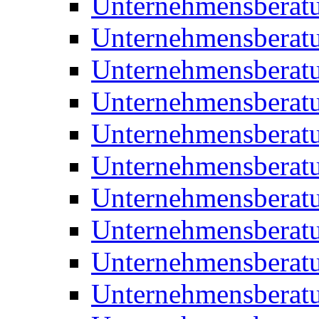
Unternehmensberatu
Unternehmensberat
Unternehmensberat
Unternehmensberat
Unternehmensberatu
Unternehmensberat
Unternehmensberat
Unternehmensberat
Unternehmensberatu
Unternehmensberat