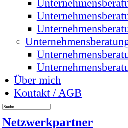
Unternehmensberat
Unternehmensberat
Unternehmensberat
Unternehmensberatung
Unternehmensberat
Unternehmensberat
Über mich
Kontakt / AGB
Netzwerkpartner