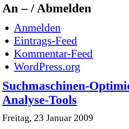
An – / Abmelden
Anmelden
Eintrags-Feed
Kommentar-Feed
WordPress.org
Suchmaschinen-Optimi
Analyse-Tools
Freitag, 23 Januar 2009