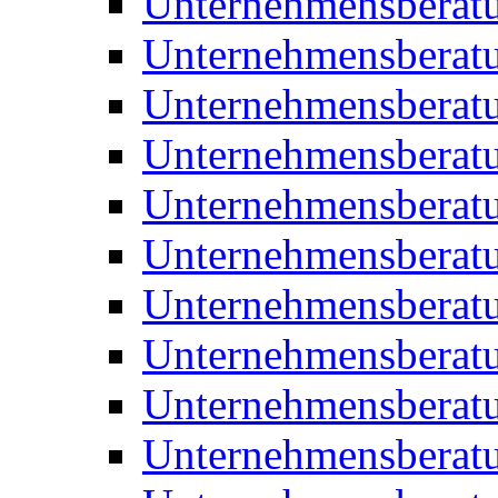
Unternehmensberat
Unternehmensberat
Unternehmensberat
Unternehmensberatu
Unternehmensberatu
Unternehmensberatu
Unternehmensberatu
Unternehmensberat
Unternehmensberat
Unternehmensberatu