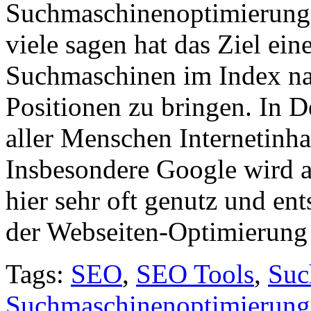
Suchmaschinenoptimierung
viele sagen hat das Ziel ein
Suchmaschinen im Index na
Positionen zu bringen. In 
aller Menschen Internetinh
Insbesondere Google wird a
hier sehr oft genutz und ent
der Webseiten-Optimierung
Tags:
SEO
,
SEO Tools
,
Suc
Suchmaschinenoptimierung