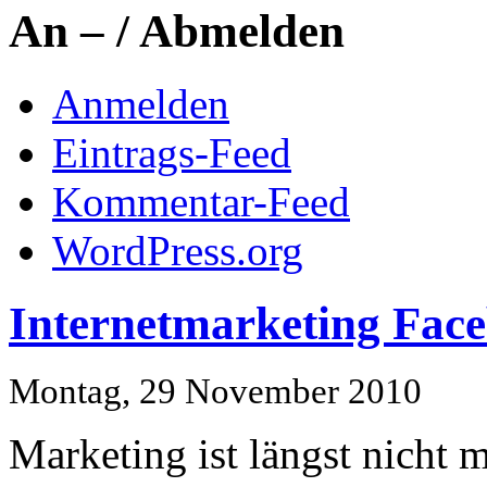
An – / Abmelden
Anmelden
Eintrags-Feed
Kommentar-Feed
WordPress.org
Internetmarketing Face
Montag, 29 November 2010
Marketing ist längst nicht 