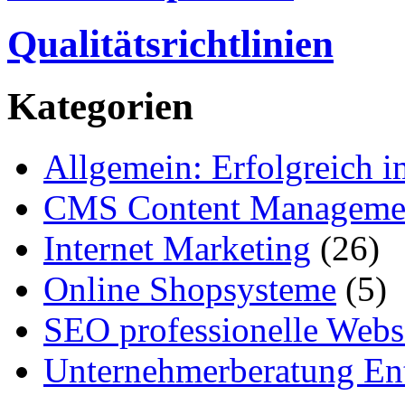
Qualitätsrichtlinien
Kategorien
Allgemein: Erfolgreich i
CMS Content Manageme
Internet Marketing
(26)
Online Shopsysteme
(5)
SEO professionelle Webs
Unternehmerberatung Ent