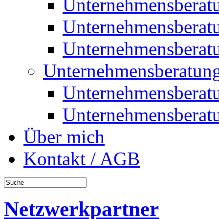
Unternehmensberat
Unternehmensberat
Unternehmensberat
Unternehmensberatung
Unternehmensberat
Unternehmensberat
Über mich
Kontakt / AGB
Netzwerkpartner