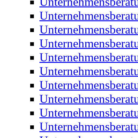
Unternehmensberat
Unternehmensberat
Unternehmensbera
Unternehmensberat
Unternehmensberat
Unternehmensberat
Unternehmensberat
Unternehmensberat
Unternehmensberat
Unternehmensberat