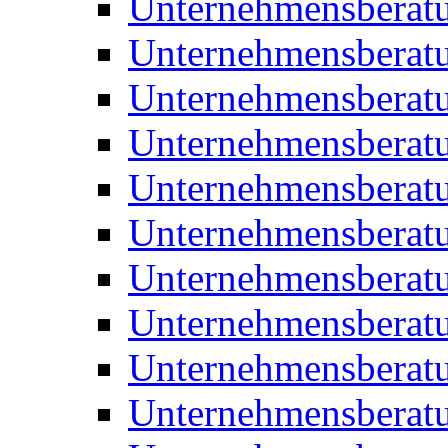
Unternehmensberatu
Unternehmensberat
Unternehmensberat
Unternehmensberat
Unternehmensberatu
Unternehmensberat
Unternehmensberat
Unternehmensberat
Unternehmensberatu
Unternehmensberat