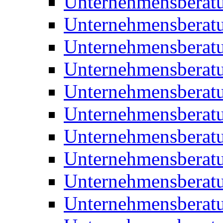
Unternehmensberat
Unternehmensberat
Unternehmensberat
Unternehmensberatu
Unternehmensberatu
Unternehmensberatu
Unternehmensberatu
Unternehmensberat
Unternehmensberat
Unternehmensberatu