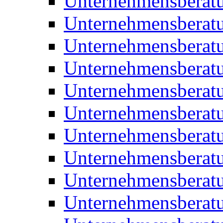
Unternehmensberat
Unternehmensberat
Unternehmensberat
Unternehmensberat
Unternehmensberatu
Unternehmensberat
Unternehmensberat
Unternehmensberatu
Unternehmensberatu
Unternehmensberatu