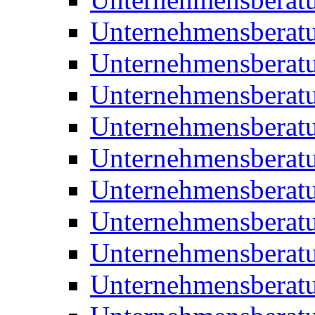
Unternehmensberatu
Unternehmensberat
Unternehmensberatu
Unternehmensbera
Unternehmensberat
Unternehmensberat
Unternehmensberat
Unternehmensberat
Unternehmensberat