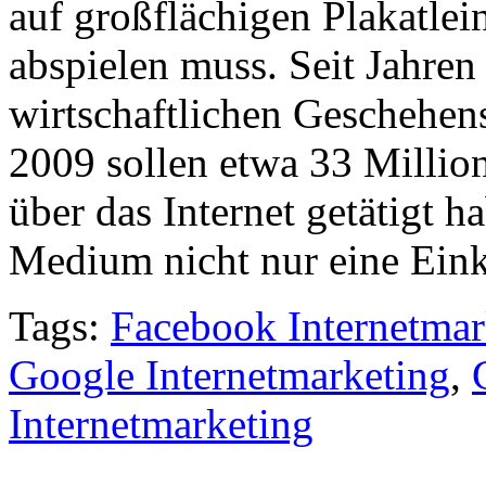
auf großflächigen Plakatle
abspielen muss. Seit Jahren
wirtschaftlichen Geschehens 
2009 sollen etwa 33 Millio
über das Internet getätigt h
Medium nicht nur eine Eink
Tags:
Facebook Internetmar
Google Internetmarketing
,
Internetmarketing