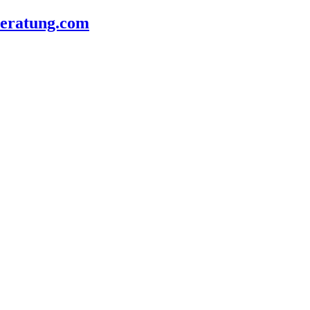
beratung.com