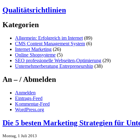
Qualitätsrichtlinien
Kategorien
Allgemein: Erfolgreich im Internet
(89)
CMS Content Management System
(6)
Internet Marketing
(26)
Online Shopsysteme
(5)
SEO professionelle Webseiten-Optimierung
(29)
Unternehmerberatung Entrepreneurship
(38)
An – / Abmelden
Anmelden
Eintrags-Feed
Kommentar-Feed
WordPress.org
Die 5 besten Marketing Strategien für Un
Montag, 1 Juli 2013