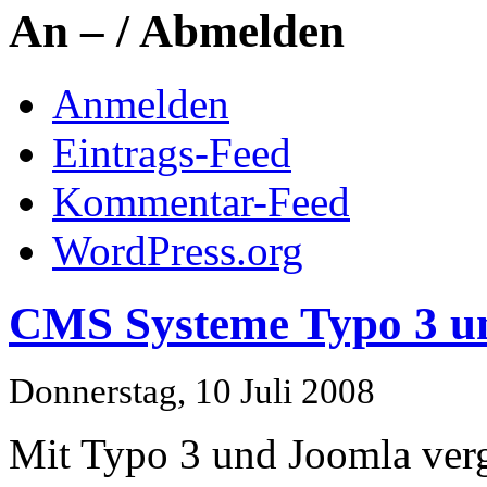
An – / Abmelden
Anmelden
Eintrags-Feed
Kommentar-Feed
WordPress.org
CMS Systeme Typo 3 un
Donnerstag, 10 Juli 2008
Mit Typo 3 und Joomla verg