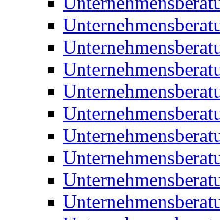
Unternehmensberat
Unternehmensberat
Unternehmensbera
Unternehmensberat
Unternehmensberat
Unternehmensberat
Unternehmensberat
Unternehmensberat
Unternehmensberat
Unternehmensberat