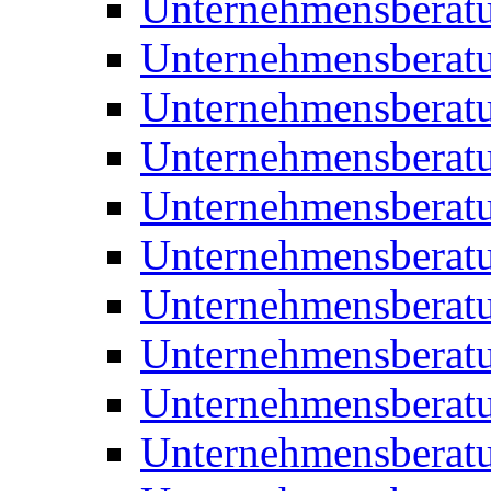
Unternehmensberatu
Unternehmensberat
Unternehmensberat
Unternehmensberat
Unternehmensberatu
Unternehmensberat
Unternehmensberat
Unternehmensberat
Unternehmensberatu
Unternehmensberat