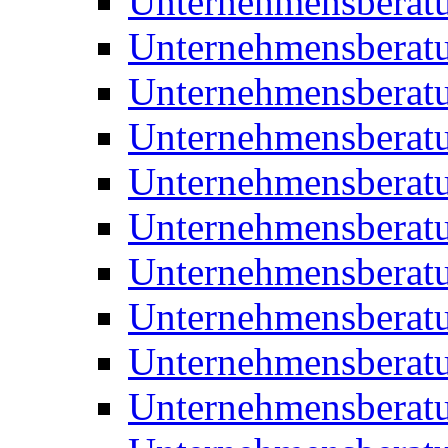
Unternehmensberat
Unternehmensberat
Unternehmensberat
Unternehmensberat
Unternehmensberatu
Unternehmensberat
Unternehmensberat
Unternehmensberatu
Unternehmensberatu
Unternehmensberatu