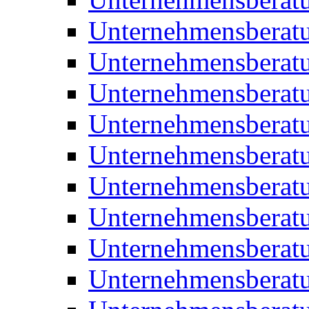
Unternehmensberatu
Unternehmensberat
Unternehmensberatu
Unternehmensbera
Unternehmensberat
Unternehmensberat
Unternehmensberat
Unternehmensberat
Unternehmensberat