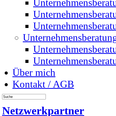
Unternehmensberat
Unternehmensberat
Unternehmensberat
Unternehmensberatung
Unternehmensberat
Unternehmensberat
Über mich
Kontakt / AGB
Netzwerkpartner