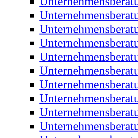
Unternehmensberat
Unternehmensberat
Unternehmensberat
Unternehmensberatu
Unternehmensberatu
Unternehmensberatu
Unternehmensberatu
Unternehmensberat
Unternehmensberat
Unternehmensberatu